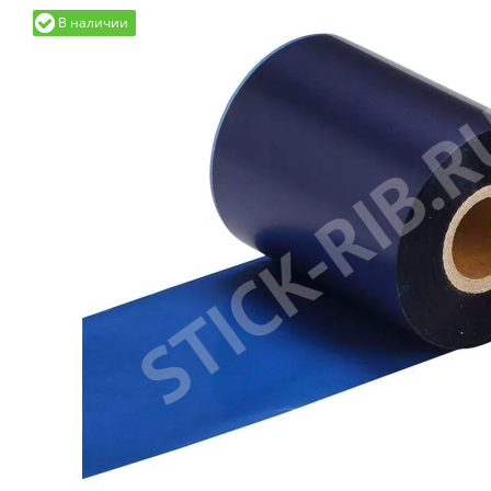
В наличии