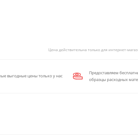
Цена действительна только для интернет-магаз
Предоставляем бесплатн
ые выгодные цены только у нас
образцы расходных мат