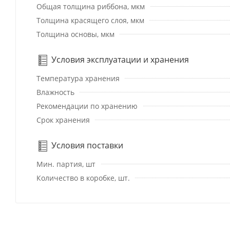
Общая толщина риббона, мкм
Толщина красящего слоя, мкм
Толщина основы, мкм
Условия эксплуатации и хранения
Температура хранения
Влажность
Рекомендации по хранению
Срок хранения
Условия поставки
Мин. партия, шт
Количество в коробке, шт.