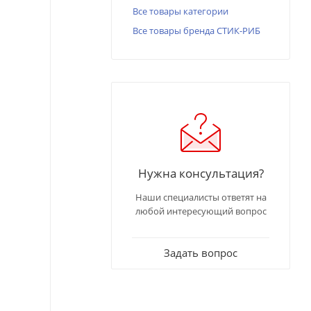
Все товары категории
Все товары бренда СТИК-РИБ
Нужна консультация?
Наши специалисты ответят на
любой интересующий вопрос
Задать вопрос