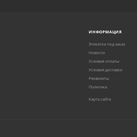
ИНФОРМАЦИЯ
Этикетки под заказ
Новости
Условия оплаты
Условия доставки
Реквизиты
Политика
Карта сайта