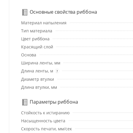
Основные свойства риббона
Материал напыления
Тип материала
Цвет риббона
Красящий слой
Основа
Ширина ленты, мм
Длина ленты, м
?
Диаметр втулки
Длина втулки, мм
Параметры риббона
Стойкость к истиранию
Насыщенность цвета
Скорость печати, мм/сек