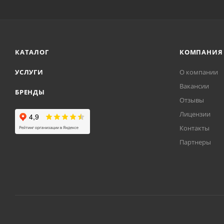
КАТАЛОГ
КОМПАНИЯ
УСЛУГИ
О компании
Вакансии
БРЕНДЫ
Отзывы
Лицензии
Контакты
Партнеры