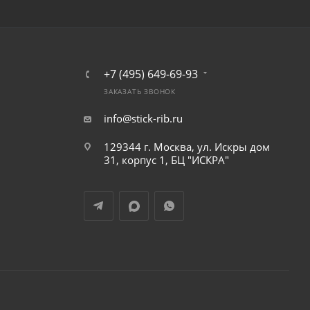
+7 (495) 649-69-93
ЗАКАЗАТЬ ЗВОНОК
info@stick-rib.ru
129344 г. Москва, ул. Искры дом
31, корпус 1, БЦ "ИСКРА"