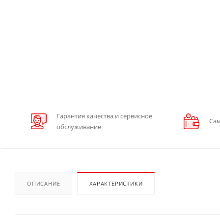
Гарантия качества и сервисное
Сам
обслуживание
ОПИСАНИЕ
ХАРАКТЕРИСТИКИ