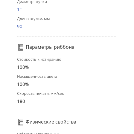
Диаметр втулки
1''
Длина втулки, мм
90
Параметры риббона
Стойкость к истиранию
100%
Насыщенность цвета
100%
Скорость печати, мм/сек
180
Физические свойства