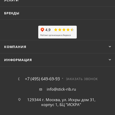
УСЛУГИ
БРЕНДЫ
КОМПАНИЯ
ИНФОРМАЦИЯ
+7 (495) 649-69-93
ЗАКАЗАТЬ ЗВОНОК
info@stick-rib.ru
129344 г. Москва, ул. Искры дом 31,
корпус 1, БЦ "ИСКРА"