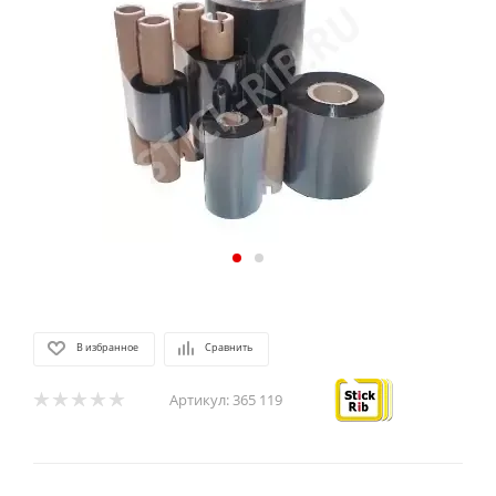
В избранное
Сравнить
Артикул:
365 119