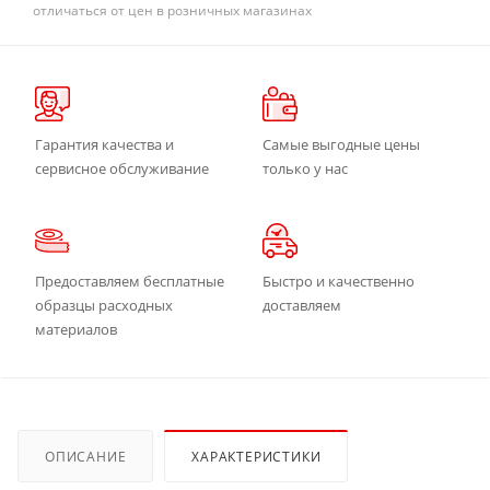
отличаться от цен в розничных магазинах
Гарантия качества и
Самые выгодные цены
сервисное обслуживание
только у нас
Предоставляем бесплатные
Быстро и качественно
образцы расходных
доставляем
материалов
ОПИСАНИЕ
ХАРАКТЕРИСТИКИ