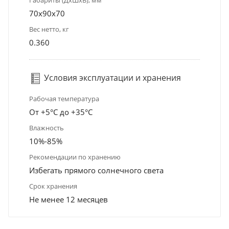
Габариты (ДхШхВ), мм
70x90x70
Вес нетто, кг
0.360
Условия эксплуатации и хранения
Рабочая температура
От +5°С до +35°С
Влажность
10%-85%
Рекомендации по хранению
Избегать прямого солнечного света
Срок хранения
Не менее 12 месяцев