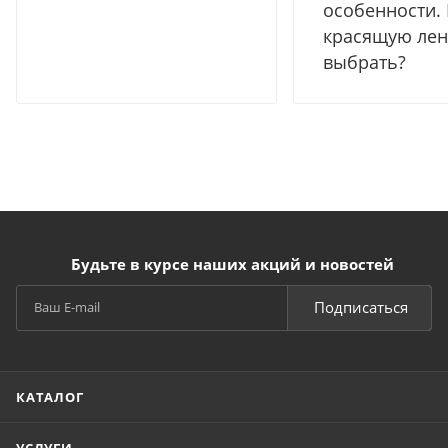
особенности.
красящую лен
выбрать?
Будьте в курсе наших акций и новостей
Подписаться
КАТАЛОГ