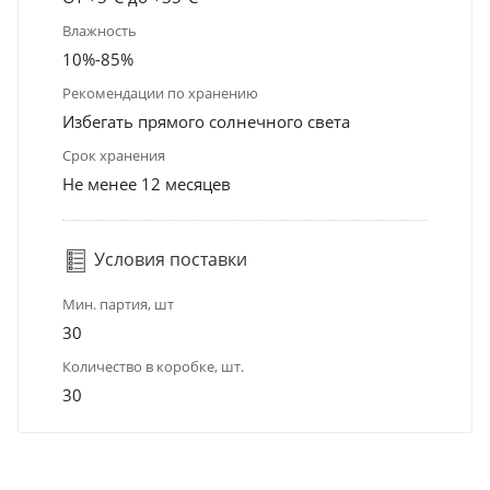
Влажность
10%-85%
Рекомендации по хранению
Избегать прямого солнечного света
Срок хранения
Не менее 12 месяцев
Условия поставки
Мин. партия, шт
30
Количество в коробке, шт.
30