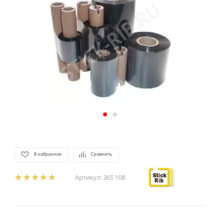
В избранное
Сравнить
Артикул:
365 108