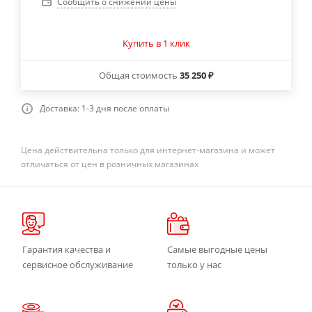
Сообщить о снижении цены
Купить в 1 клик
Общая стоимость
35 250 ₽
Доставка: 1-3 дня после оплаты
Цена действительна только для интернет-магазина и может
отличаться от цен в розничных магазинах
Гарантия качества и
Самые выгодные цены
сервисное обслуживание
только у нас