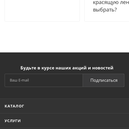
красящую лен
выбрать?
Будьте в курсе наших акций и новостей
Подписаться
КАТАЛОГ
УСЛУГИ