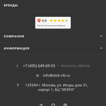
БРЕНДЫ
КОМПАНИЯ
ИНФОРМАЦИЯ
+7 (495) 649-69-93
ЗАКАЗАТЬ ЗВОНОК
info@stick-rib.ru
129344 г. Москва, ул. Искры дом 31,
корпус 1, БЦ "ИСКРА"