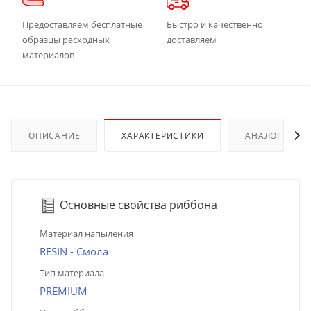
Предоставляем бесплатные
Быстро и качественно
образцы расходных
доставляем
материалов
ОПИСАНИЕ
ХАРАКТЕРИСТИКИ
АНАЛОГИ
Основные свойства риббона
Материал напыления
RESIN - Смола
Тип материала
PREMIUM