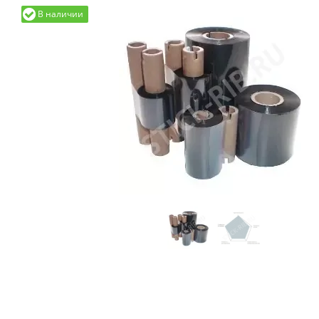
В наличии