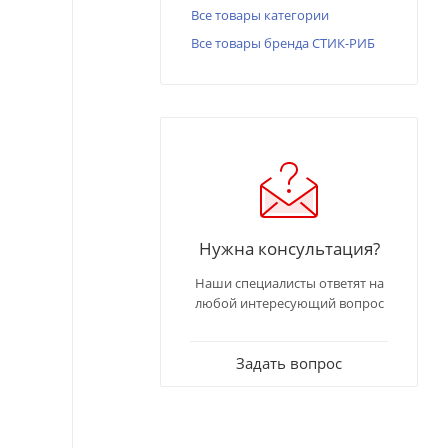
Все товары категории
Все товары бренда СТИК-РИБ
Нужна консультация?
Наши специалисты ответят на
любой интересующий вопрос
Задать вопрос