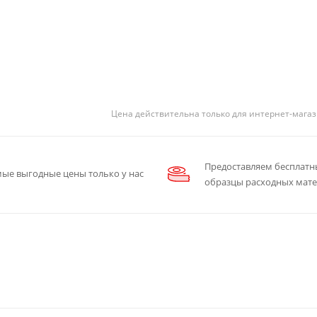
Цена действительна только для интернет-магаз
Предоставляем бесплатн
ые выгодные цены только у нас
образцы расходных мат