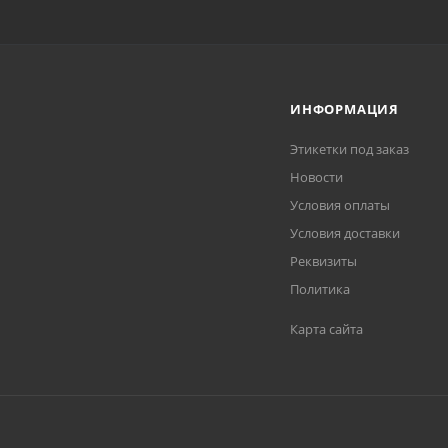
ИНФОРМАЦИЯ
Этикетки под заказ
Новости
Условия оплаты
Условия доставки
Реквизиты
Политика
Карта сайта