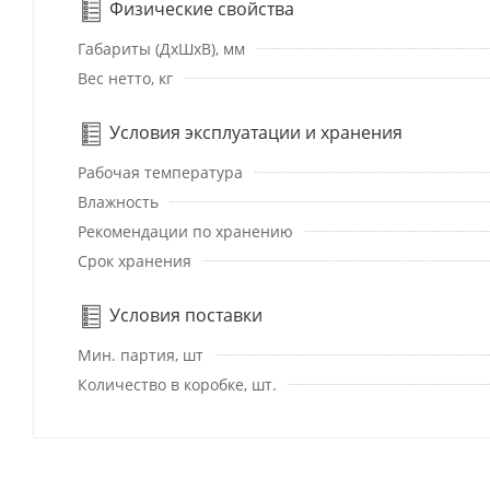
Физические свойства
Габариты (ДхШхВ), мм
Вес нетто, кг
Условия эксплуатации и хранения
Рабочая температура
Влажность
Рекомендации по хранению
Срок хранения
Условия поставки
Мин. партия, шт
Количество в коробке, шт.