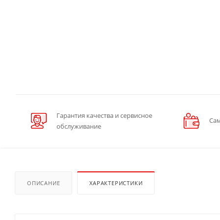
Гарантия качества и сервисное
Сам
обслуживание
ОПИСАНИЕ
ХАРАКТЕРИСТИКИ