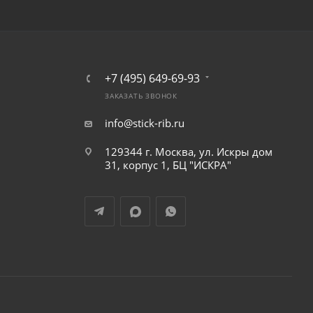
+7 (495) 649-69-93
ЗАКАЗАТЬ ЗВОНОК
info@stick-rib.ru
129344 г. Москва, ул. Искры дом
31, корпус 1, БЦ "ИСКРА"