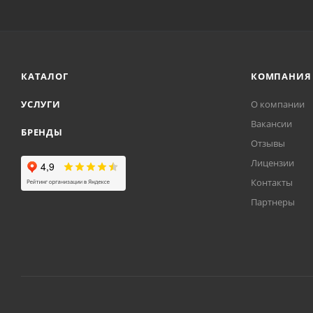
КАТАЛОГ
КОМПАНИЯ
УСЛУГИ
О компании
Вакансии
БРЕНДЫ
Отзывы
Лицензии
Контакты
Партнеры