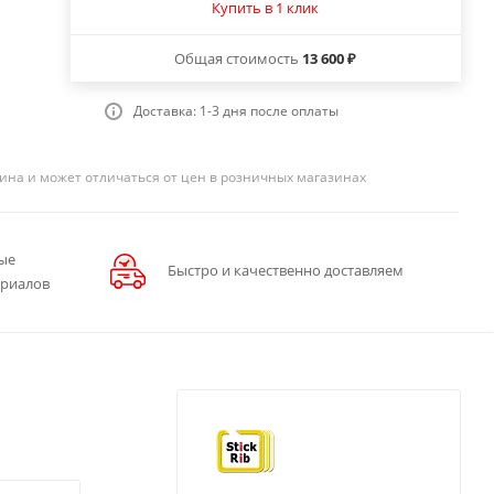
Купить в 1 клик
Общая стоимость
13 600 ₽
Доставка: 1-3 дня после оплаты
ина и может отличаться от цен в розничных магазинах
ые
Быстро и качественно доставляем
ериалов