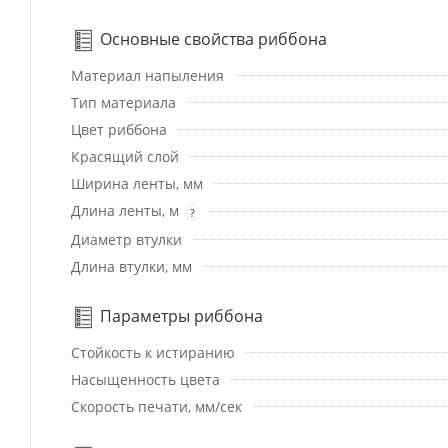
Основные свойства риббона
Материал напыления
Тип материала
Цвет риббона
Красящий слой
Ширина ленты, мм
Длина ленты, м
?
Диаметр втулки
Длина втулки, мм
Параметры риббона
Стойкость к истиранию
Насыщенность цвета
Скорость печати, мм/сек