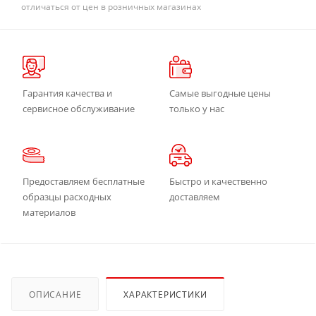
отличаться от цен в розничных магазинах
Гарантия качества и
Самые выгодные цены
сервисное обслуживание
только у нас
Предоставляем бесплатные
Быстро и качественно
образцы расходных
доставляем
материалов
ОПИСАНИЕ
ХАРАКТЕРИСТИКИ