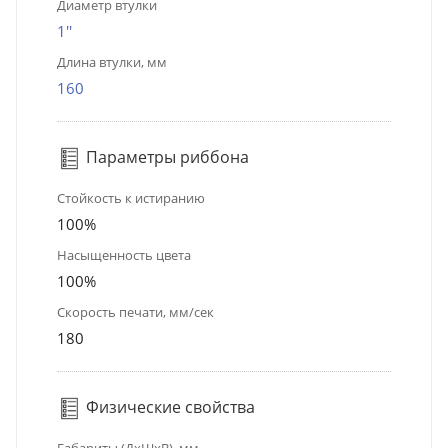
Диаметр втулки
1''
Длина втулки, мм
160
Параметры риббона
Стойкость к истиранию
100%
Насыщенность цвета
100%
Скорость печати, мм/сек
180
Физические свойства