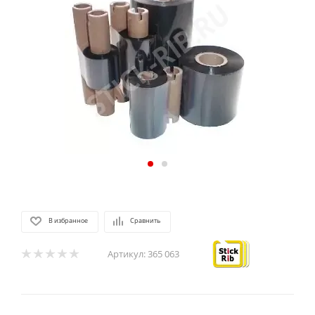
В избранное
Сравнить
Артикул:
365 063