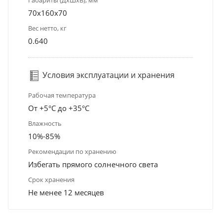
Габариты (ДхШхВ), мм
70x160x70
Вес нетто, кг
0.640
Условия эксплуатации и хранения
Рабочая температура
От +5°С до +35°С
Влажность
10%-85%
Рекомендации по хранению
Избегать прямого солнечного света
Срок хранения
Не менее 12 месяцев