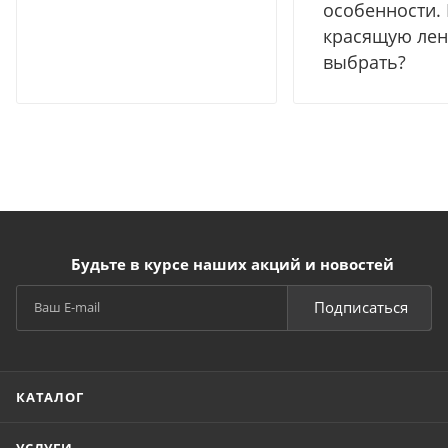
особенности.
красящую лен
выбрать?
Будьте в курсе наших акций и новостей
Подписаться
КАТАЛОГ