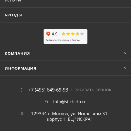
УСЛУГИ
БРЕНДЫ
КОМПАНИЯ
ИНФОРМАЦИЯ
+7 (495) 649-69-93
ЗАКАЗАТЬ ЗВОНОК
info@stick-rib.ru
129344 г. Москва, ул. Искры дом 31,
корпус 1, БЦ "ИСКРА"