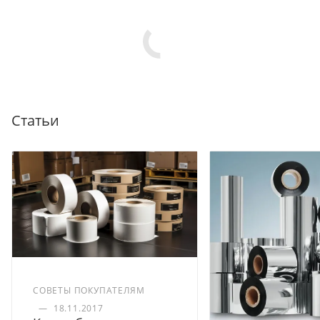
Статьи
СОВЕТЫ ПОКУПАТЕЛЯМ
—
18.11.2017