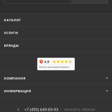
КАТАЛОГ
УСЛУГИ
БРЕНДЫ
КОМПАНИЯ
ИНФОРМАЦИЯ
+7 (495) 649-69-93
ЗАКАЗАТЬ ЗВОНОК