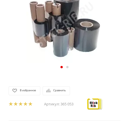
В избранное
Сравнить
Артикул:
365 053