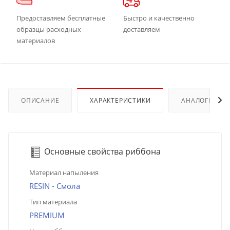
Предоставляем бесплатные
Быстро и качественно
образцы расходных
доставляем
материалов
ОПИСАНИЕ
ХАРАКТЕРИСТИКИ
АНАЛОГИ
Основные свойства риббона
Материал напыления
RESIN - Смола
Тип материала
PREMIUM