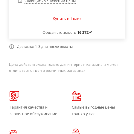
Сообщить о снижении цены
Купить в 1 клик
Общая стоимость
16 272 ₽
Доставка: 1-3 дня после оплаты
Цена действительна только для интернет-магазина и может
отличаться от цен в розничных магазинах
Гарантия качества и
Самые выгодные цены
сервисное обслуживание
только у нас