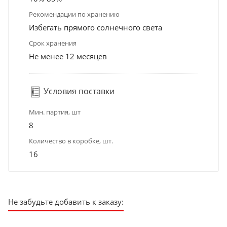
Рекомендации по хранению
Избегать прямого солнечного света
Срок хранения
Не менее 12 месяцев
Условия поставки
Мин. партия, шт
8
Количество в коробке, шт.
16
Не забудьте добавить к заказу: