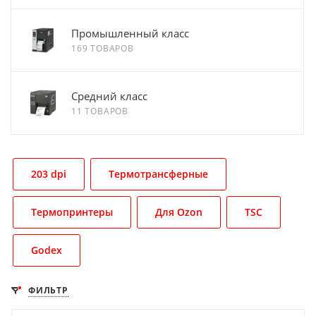
Промышленный класс
169 ТОВАРОВ
Средний класс
11 ТОВАРОВ
203 dpi
Термотрансферные
Термопринтеры
Для Ozon
TSC
Godex
ФИЛЬТР