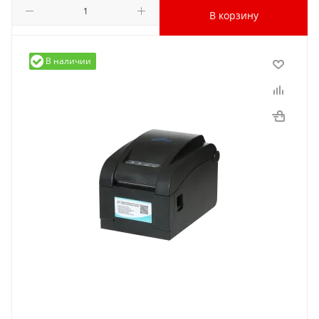
В корзину
В наличии