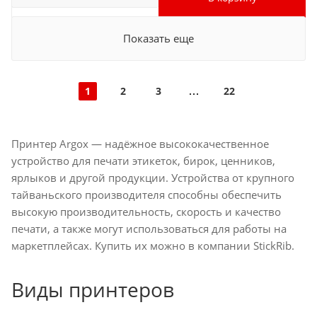
Показать еще
1
2
3
22
Принтер Argox — надёжное высококачественное
устройство для печати этикеток, бирок, ценников,
ярлыков и другой продукции. Устройства от крупного
тайваньского производителя способны обеспечить
высокую производительность, скорость и качество
печати, а также могут использоваться для работы на
маркетплейсах. Купить их можно в компании StickRib.
Виды принтеров