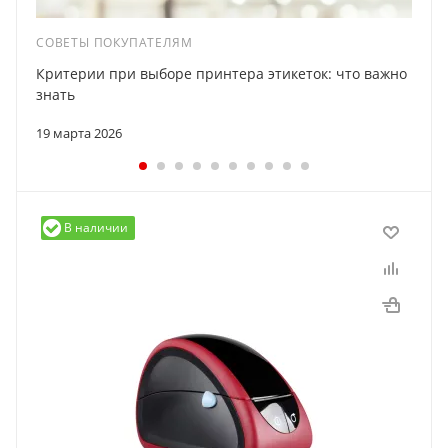
СОВЕТЫ ПОКУПАТЕЛЯМ
Критерии при выборе принтера этикеток: что важно
знать
19 марта 2026
В наличии