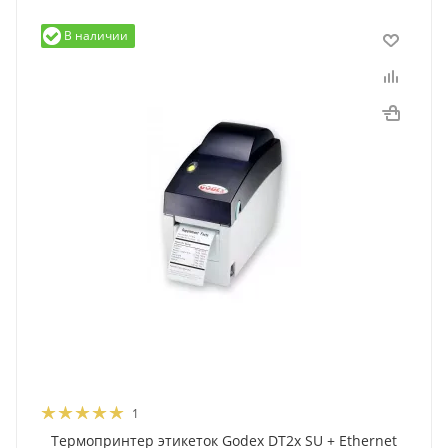
В наличии
1
Термопринтер этикеток Godex DT2x SU + Ethernet