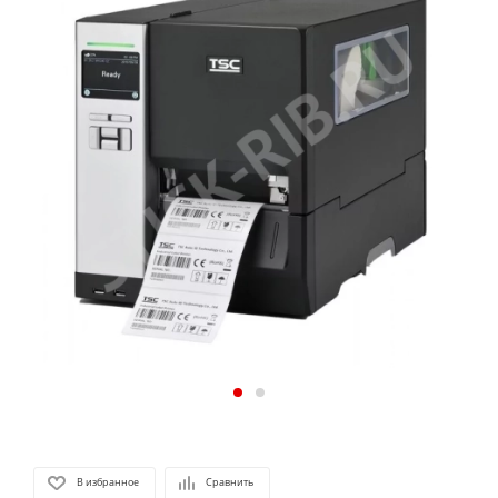
В избранное
Сравнить