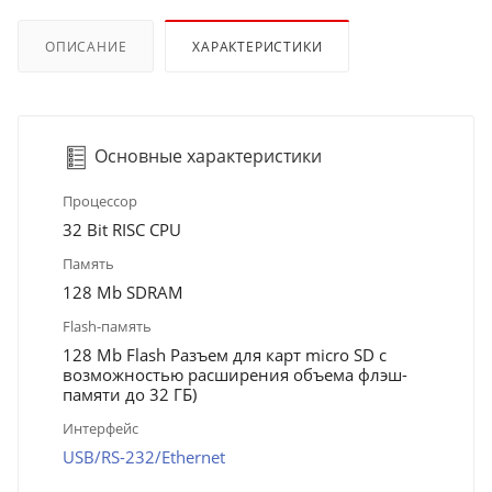
ОПИСАНИЕ
ХАРАКТЕРИСТИКИ
Основные характеристики
Процессор
32 Bit RISC CPU
Память
128 Mb SDRAM
Flash-память
128 Mb Flash Разъем для карт micro SD с
возможностью расширения объема флэш-
памяти до 32 ГБ)
Интерфейс
USB/RS-232/Ethernet