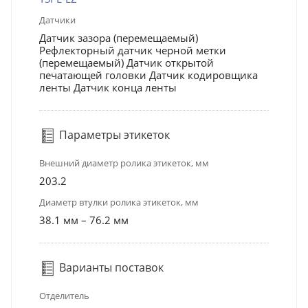
Датчики
Датчик зазора (перемещаемый)
Рефлекторный датчик черной метки
(перемещаемый) Датчик открытой
печатающей головки Датчик кодировщика
ленты Датчик конца ленты
Параметры этикеток
Внешний диаметр ролика этикеток, мм
203.2
Диаметр втулки ролика этикеток, мм
38.1 мм – 76.2 мм
Варианты поставок
Отделитель