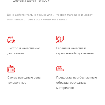
Доставка завтра - от 800 ₽
Цена действительна только для интернет-магазина и может
отличаться от цен в розничных магазинах
Быстро и качественно
Гарантия качества и
доставляем
сервисное обслуживание
Самые выгодные цены
Предоставляем бесплатные
только у нас
образцы расходных
материалов