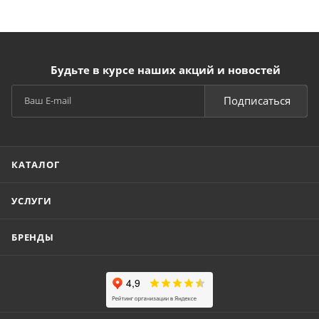
Будьте в курсе наших акций и новостей
Подписаться
КАТАЛОГ
УСЛУГИ
БРЕНДЫ