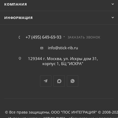
КОМПАНИЯ
ИНФОРМАЦИЯ
+7 (495) 649-69-93
ЗАКАЗАТЬ ЗВОНОК
info@stick-rib.ru
129344 г. Москва, ул. Искры дом 31,
корпус 1, БЦ "ИСКРА"
© Все права защищены, ООО "ПОС ИНТЕГРАЦИЯ" © 2008-202