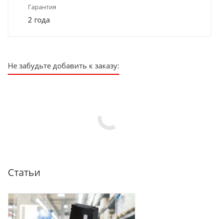
Гарантия
2 года
Не забудьте добавить к заказу:
Статьи