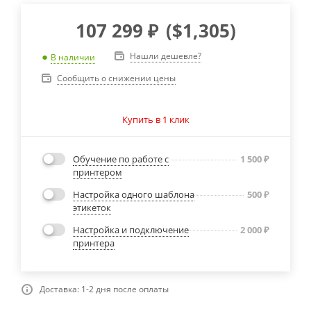
107 299
₽
(
$1,305
)
Нашли дешевле?
В наличии
Сообщить о снижении цены
Купить в 1 клик
Обучение по работе с
1 500
₽
принтером
Настройка одного шаблона
500
₽
этикеток
Настройка и подключение
2 000
₽
принтера
Доставка: 1-2 дня после оплаты