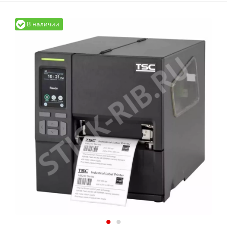
В наличии