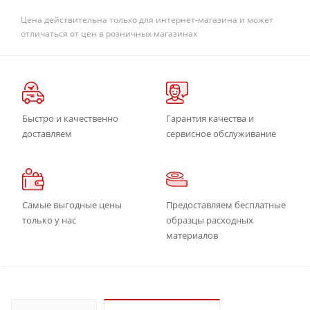
Цена действительна только для интернет-магазина и может
отличаться от цен в розничных магазинах
Быстро и качественно
Гарантия качества и
доставляем
сервисное обслуживание
Самые выгодные цены
Предоставляем бесплатные
только у нас
образцы расходных
материалов