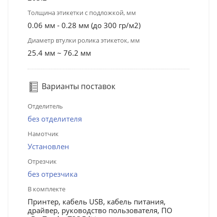
Толщина этикетки с подложкой, мм
0.06 мм - 0.28 мм (до 300 гр/м2)
Диаметр втулки ролика этикеток, мм
25.4 мм ~ 76.2 мм
Варианты поставок
Отделитель
без отделителя
Намотчик
Установлен
Отрезчик
без отрезчика
В комплекте
Принтер, кабель USB, кабель питания,
драйвер, руководство пользователя, ПО