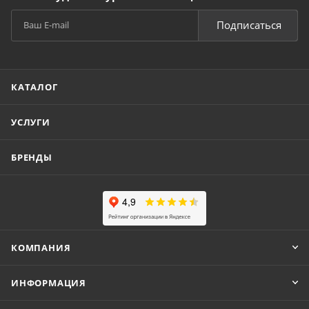
Подписаться
КАТАЛОГ
УСЛУГИ
БРЕНДЫ
КОМПАНИЯ
ИНФОРМАЦИЯ