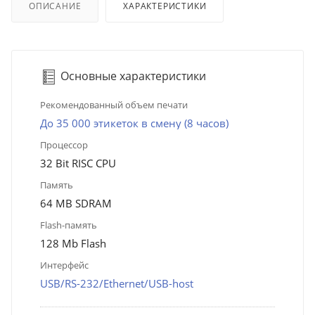
ОПИСАНИЕ
ХАРАКТЕРИСТИКИ
Основные характеристики
Рекомендованный объем печати
До 35 000 этикеток в смену (8 часов)
Процессор
32 Bit RISC CPU
Память
64 MB SDRAM
Flash-память
128 Mb Flash
Интерфейс
USB/RS-232/Ethernet/USB-host