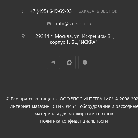
+7 (495) 649-69-93
ЗАКАЗАТЬ ЗВОНОК
info@stick-rib.ru
129344 г. Москва, ул. Искры дом 31,
корпус 1, БЦ "ИСКРА"
© Все права защищены, ООО "ПОС ИНТЕГРАЦИЯ" © 2008-202
Интернет-магазин "СТИК-РИБ" - оборудование и расходны
материалы для маркировки товаров
Политика конфиденциальности