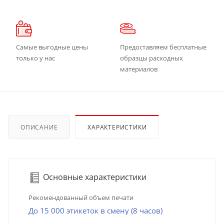
Самые выгодные цены
Предоставляем бесплатные
только у нас
образцы расходных
материалов
ОПИСАНИЕ
ХАРАКТЕРИСТИКИ
Основные характеристики
Рекомендованный объем печати
До 15 000 этикеток в смену (8 часов)