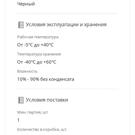
Чёрный
Условия эксплуатации и хранения
Рабочая температура
От -5°С до +40°С
Температура хранения
От -40°С до +60°С
Влажность
10% - 90% без конденсата
Условия поставки
Мин. партия, шт
1
Количество в коробке, шт.