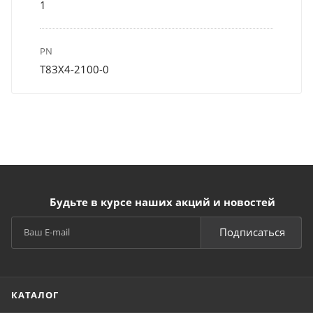
1
PN
T83X4-2100-0
Будьте в курсе наших акций и новостей
Подписаться
КАТАЛОГ