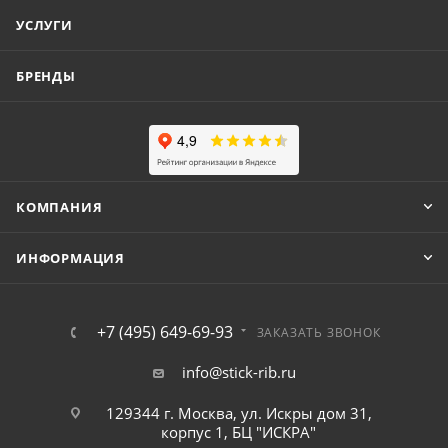
УСЛУГИ
БРЕНДЫ
КОМПАНИЯ
ИНФОРМАЦИЯ
+7 (495) 649-69-93
ЗАКАЗАТЬ ЗВОНОК
info@stick-rib.ru
129344 г. Москва, ул. Искры дом 31,
корпус 1, БЦ "ИСКРА"