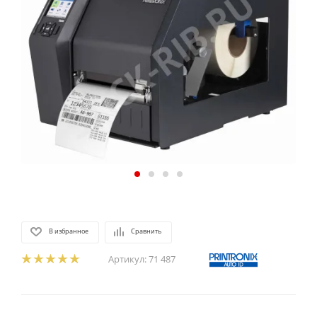
В избранное
Сравнить
Артикул:
71 487