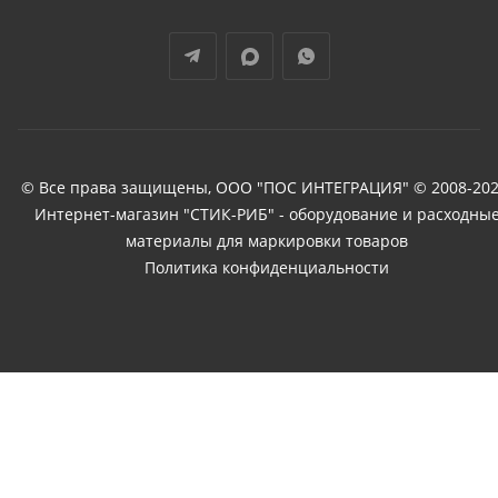
© Все права защищены, ООО "ПОС ИНТЕГРАЦИЯ" © 2008-202
Интернет-магазин "СТИК-РИБ" - оборудование и расходны
материалы для маркировки товаров
Политика конфиденциальности