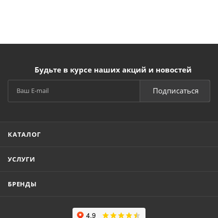
Будьте в курсе наших акций и новостей
Подписаться
КАТАЛОГ
УСЛУГИ
БРЕНДЫ