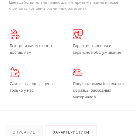
Цена действительна только для интернет-магазина и может
отличаться от цен в розничных магазинах
Быстро и качественно
Гарантия качества и
доставляем
сервисное обслуживание
Самые выгодные цены
Предоставляем бесплатные
только у нас
образцы расходных
материалов
ОПИСАНИЕ
ХАРАКТЕРИСТИКИ