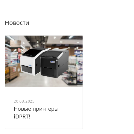
Новости
20.03.2025
Новые принтеры
iDPRT!