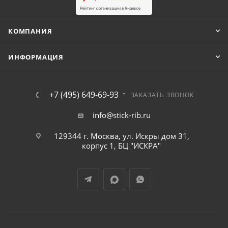
КОМПАНИЯ
ИНФОРМАЦИЯ
+7 (495) 649-69-93
ЗАКАЗАТЬ ЗВОНОК
info@stick-rib.ru
129344 г. Москва, ул. Искры дом 31,
корпус 1, БЦ "ИСКРА"