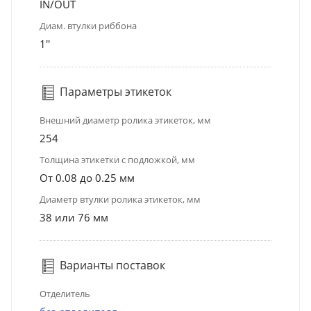
IN/OUT
Диам. втулки риббона
1''
Параметры этикеток
Внешний диаметр ролика этикеток, мм
254
Толщина этикетки с подложкой, мм
От 0.08 до 0.25 мм
Диаметр втулки ролика этикеток, мм
38 или 76 мм
Варианты поставок
Отделитель