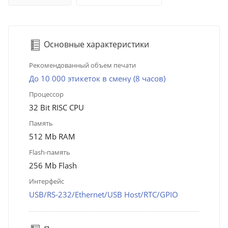
Основные характеристики
Рекомендованный объем печати
До 10 000 этикеток в смену (8 часов)
Процессор
32 Bit RISC CPU
Память
512 Mb RAM
Flash-память
256 Mb Flash
Интерфейс
USB/RS-232/Ethernet/USB Host/RTC/GPIO