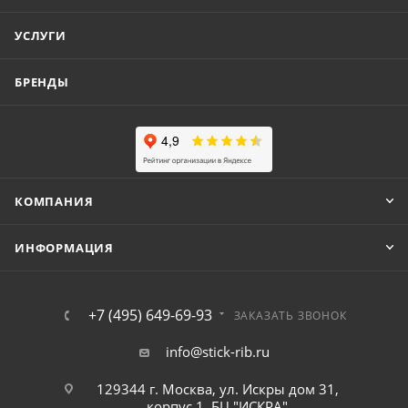
УСЛУГИ
БРЕНДЫ
КОМПАНИЯ
ИНФОРМАЦИЯ
+7 (495) 649-69-93
ЗАКАЗАТЬ ЗВОНОК
info@stick-rib.ru
129344 г. Москва, ул. Искры дом 31,
корпус 1, БЦ "ИСКРА"