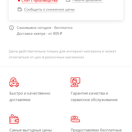
Снят с производства
Сообщить о снижении цены
Самовывоз сегодня - бесплатно
Доставка завтра - от 800 ₽
Цена действительна только для интернет-магазина и может
отличаться от цен в розничных магазинах
Быстро и качественно
Гарантия качества и
доставляем
сервисное обслуживание
Самые выгодные цены
Предоставляем бесплатные