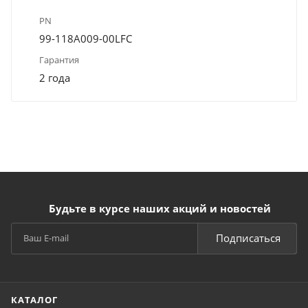
PN
99-118A009-00LFC
Гарантия
2 года
Будьте в курсе наших акций и новостей
Подписаться
КАТАЛОГ