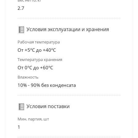
2.7
Условия эксплуатации и хранения
Рабочая температура
От +5°С до +40°С
Температура хранения
От 0°С до +60°С
Влажность
10% - 90% без конденсата
Условия поставки
Мин. партия, шт
1