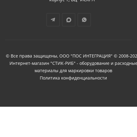
© Все права защищены, ООО "ПОС ИНТЕГРАЦИЯ" © 2008-202
Интернет-магазин "СТИК-РИБ" - оборудование и расходны
материалы для маркировки товаров
Политика конфиденциальности