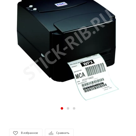
В избранное
Сравнить