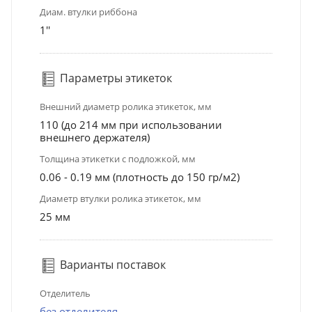
Диам. втулки риббона
1''
Параметры этикеток
Внешний диаметр ролика этикеток, мм
110 (до 214 мм при использовании
внешнего держателя)
Толщина этикетки с подложкой, мм
0.06 - 0.19 мм (плотность до 150 гр/м2)
Диаметр втулки ролика этикеток, мм
25 мм
Варианты поставок
Отделитель
без отделителя