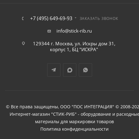
+7 (495) 649-69-93
ЗАКАЗАТЬ ЗВОНОК
info@stick-rib.ru
129344 г. Москва, ул. Искры дом 31,
корпус 1, БЦ "ИСКРА"
© Все права защищены, ООО "ПОС ИНТЕГРАЦИЯ" © 2008-202
Интернет-магазин "СТИК-РИБ" - оборудование и расходны
материалы для маркировки товаров
Политика конфиденциальности