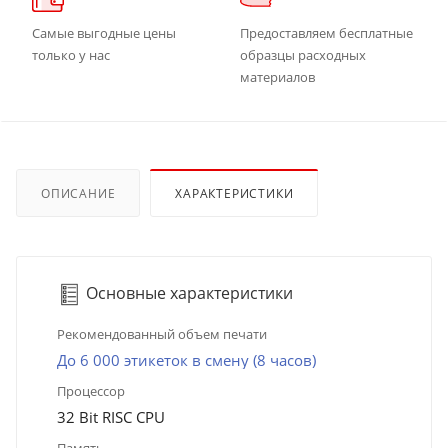
Самые выгодные цены
Предоставляем бесплатные
только у нас
образцы расходных
материалов
ОПИСАНИЕ
ХАРАКТЕРИСТИКИ
Основные характеристики
Рекомендованный объем печати
До 6 000 этикеток в смену (8 часов)
Процессор
32 Bit RISC CPU
Память