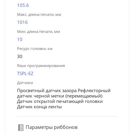
105.6
Макс. длина печати, мм
1016
Мин. длина печати, мм
10
Ресурс головки, км
30
Язык программирования
TSPL-EZ
Датчики
Просветный датчик зазора Рефлекторный
датчик черной метки (перемещаемый)
Датчик открытой печатающей головки
Датчик конца ленты
Параметры риббонов