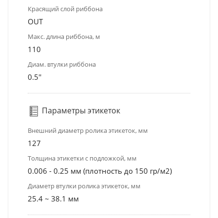
Красящий слой риббона
OUT
Макс. длина риббона, м
110
Диам. втулки риббона
0.5''
Параметры этикеток
Внешний диаметр ролика этикеток, мм
127
Толщина этикетки с подложкой, мм
0.006 - 0.25 мм (плотность до 150 гр/м2)
Диаметр втулки ролика этикеток, мм
25.4 ~ 38.1 мм