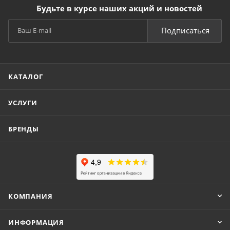
Будьте в курсе наших акций и новостей
Подписаться
КАТАЛОГ
УСЛУГИ
БРЕНДЫ
КОМПАНИЯ
ИНФОРМАЦИЯ