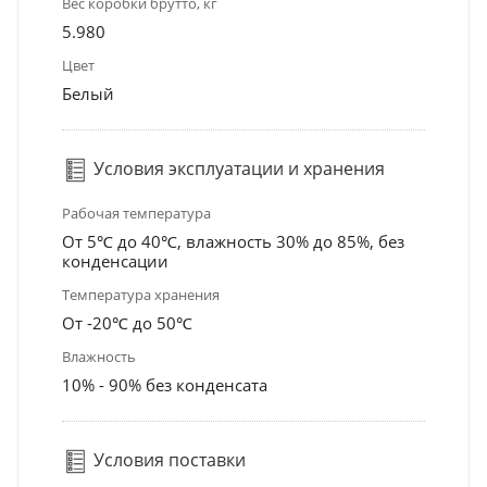
Вес коробки брутто, кг
5.980
Цвет
Белый
Условия эксплуатации и хранения
Рабочая температура
От 5℃ до 40℃, влажность 30% до 85%, без
конденсации
Температура хранения
От -20℃ до 50℃
Влажность
10% - 90% без конденсата
Условия поставки