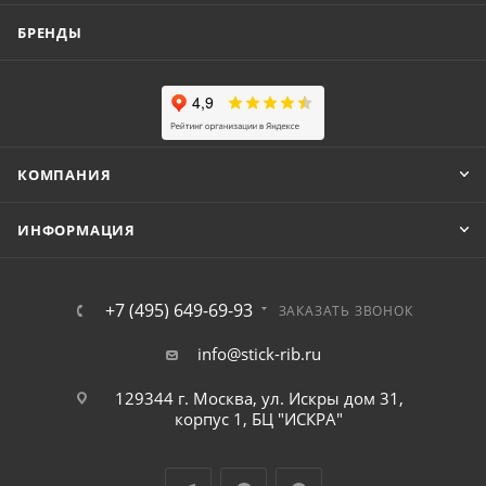
БРЕНДЫ
КОМПАНИЯ
ИНФОРМАЦИЯ
+7 (495) 649-69-93
ЗАКАЗАТЬ ЗВОНОК
info@stick-rib.ru
129344 г. Москва, ул. Искры дом 31,
корпус 1, БЦ "ИСКРА"