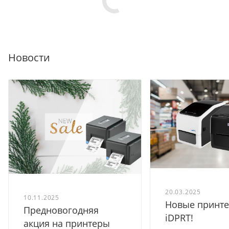
Новости
20.03.2025
10.11.2025
Новые принт
Предновогодняя
iDPRT!
акция на принтеры