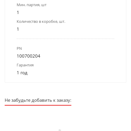
Мин. партия, шт
1
Количество в коробке, шт.
1
PN
100700204
Гарантия
1 год
Не забудьте добавить к заказу: