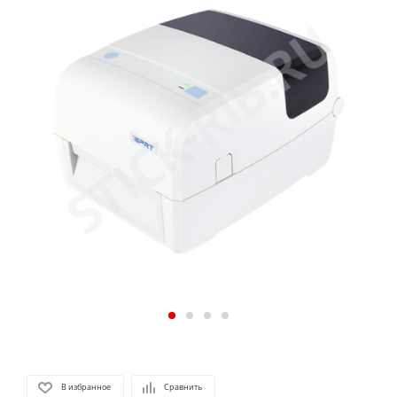
В избранное
Сравнить