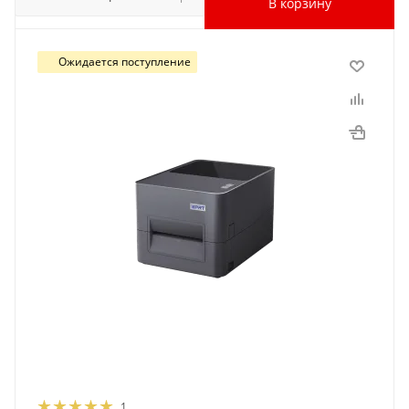
В корзину
Ожидается поступление
1