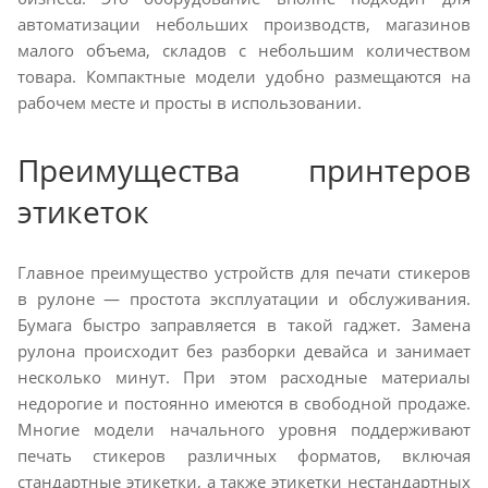
автоматизации небольших производств, магазинов
малого объема, складов с небольшим количеством
товара. Компактные модели удобно размещаются на
рабочем месте и просты в использовании.
Преимущества принтеров
этикеток
Главное преимущество устройств для печати стикеров
в рулоне — простота эксплуатации и обслуживания.
Бумага быстро заправляется в такой гаджет. Замена
рулона происходит без разборки девайса и занимает
несколько минут. При этом расходные материалы
недорогие и постоянно имеются в свободной продаже.
Многие модели начального уровня поддерживают
печать стикеров различных форматов, включая
стандартные этикетки, а также этикетки нестандартных