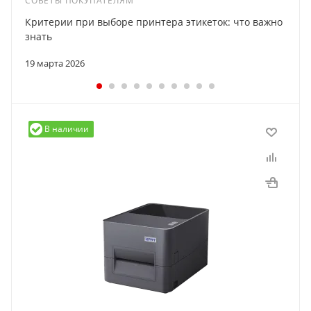
СОВЕТЫ ПОКУПАТЕЛЯМ
Критерии при выборе принтера этикеток: что важно
знать
19 марта 2026
В наличии