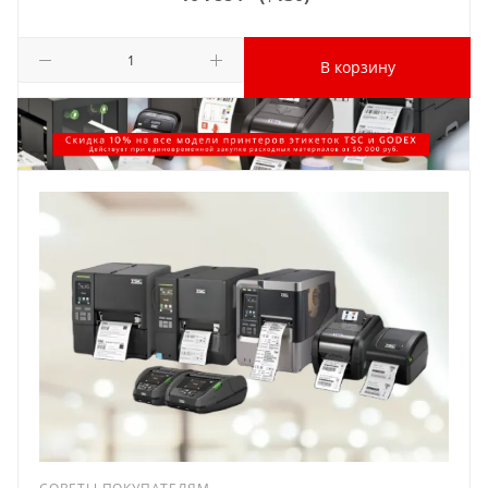
В корзину