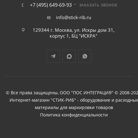
+7 (495) 649-69-93
ЗАКАЗАТЬ ЗВОНОК
info@stick-rib.ru
129344 г. Москва, ул. Искры дом 31,
корпус 1, БЦ "ИСКРА"
© Все права защищены, ООО "ПОС ИНТЕГРАЦИЯ" © 2008-202
Интернет-магазин "СТИК-РИБ" - оборудование и расходны
материалы для маркировки товаров
Политика конфиденциальности