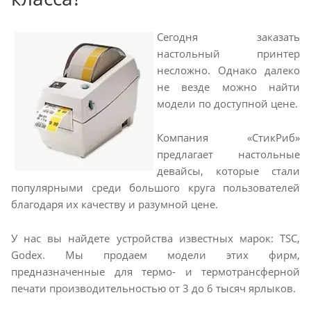
Сегодня заказать
настольный принтер
несложно. Однако далеко
не везде можно найти
модели по доступной цене.
Компания «СтикРиб»
предлагает настольные
девайсы, которые стали
популярными среди большого круга пользователей
благодаря их качеству и разумной цене.
У нас вы найдете устройства известных марок: TSC,
Godex. Мы продаем модели этих фирм,
предназначенные для термо- и термотрансферной
печати производительностью от 3 до 6 тысяч ярлыков.