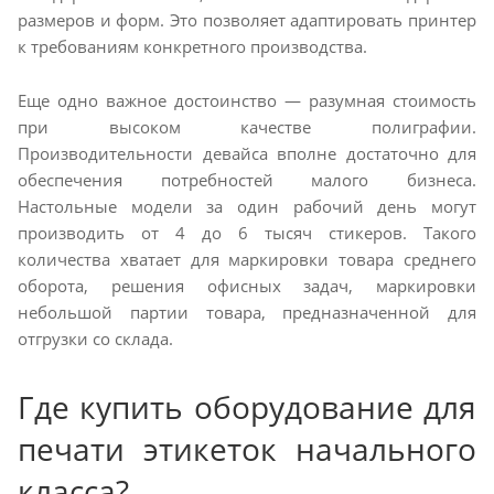
размеров и форм. Это позволяет адаптировать принтер
к требованиям конкретного производства.
Еще одно важное достоинство — разумная стоимость
при высоком качестве полиграфии.
Производительности девайса вполне достаточно для
обеспечения потребностей малого бизнеса.
Настольные модели за один рабочий день могут
производить от 4 до 6 тысяч стикеров. Такого
количества хватает для маркировки товара среднего
оборота, решения офисных задач, маркировки
небольшой партии товара, предназначенной для
отгрузки со склада.
Где купить оборудование для
печати этикеток начального
класса?