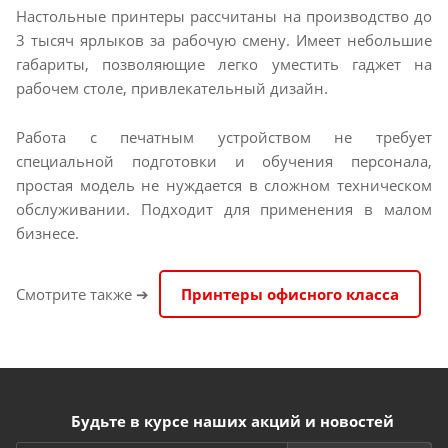
Настольные принтеры рассчитаны на производство до
3 тысяч ярлыков за рабочую смену. Имеет небольшие
габариты, позволяющие легко уместить гаджет на
рабочем столе, привлекательный дизайн.
Работа с печатным устройством не требует
специальной подготовки и обучения персонала,
простая модель не нуждается в сложном техническом
обслуживании. Подходит для применения в малом
бизнесе.
Смотрите также ➔
Принтеры офисного класса
Будьте в курсе наших акций и новостей