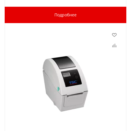
Подробнее