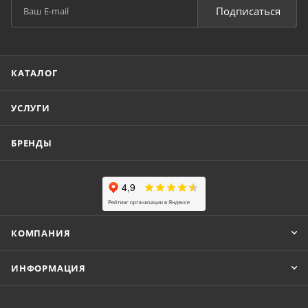
Подписаться
КАТАЛОГ
УСЛУГИ
БРЕНДЫ
КОМПАНИЯ
ИНФОРМАЦИЯ