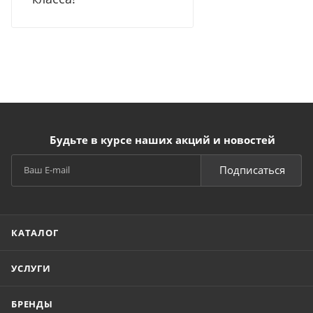
Будьте в курсе наших акций и новостей
Подписаться
КАТАЛОГ
УСЛУГИ
БРЕНДЫ