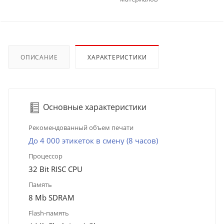
ОПИСАНИЕ
ХАРАКТЕРИСТИКИ
Основные характеристики
Рекомендованный объем печати
До 4 000 этикеток в смену (8 часов)
Процессор
32 Bit RISC CPU
Память
8 Mb SDRAM
Flash-память