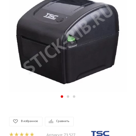
В избранное
Сравнить
Артикул:
73 527