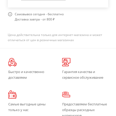
Самовывоз сегодня - бесплатно
Доставка завтра - от 800 ₽
Цена действительна только для интернет-магазина и может
отличаться от цен в розничных магазинах
Быстро и качественно
Гарантия качества и
доставляем
сервисное обслуживание
Самые выгодные цены
Предоставляем бесплатные
только у нас
образцы расходных
материалов