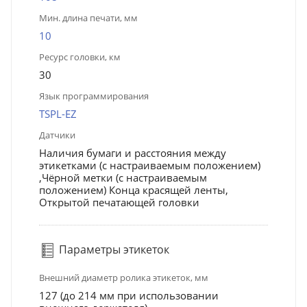
Мин. длина печати, мм
10
Ресурс головки, км
30
Язык программирования
TSPL-EZ
Датчики
Наличия бумаги и расстояния между
этикетками (с настраиваемым положением)
,Чёрной метки (с настраиваемым
положением) Конца красящей ленты,
Открытой печатающей головки
Параметры этикеток
Внешний диаметр ролика этикеток, мм
127 (до 214 мм при использовании