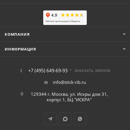
КОМПАНИЯ
ИНФОРМАЦИЯ
+7 (495) 649-69-93
ЗАКАЗАТЬ ЗВОНОК
info@stick-rib.ru
129344 г. Москва, ул. Искры дом 31,
корпус 1, БЦ "ИСКРА"