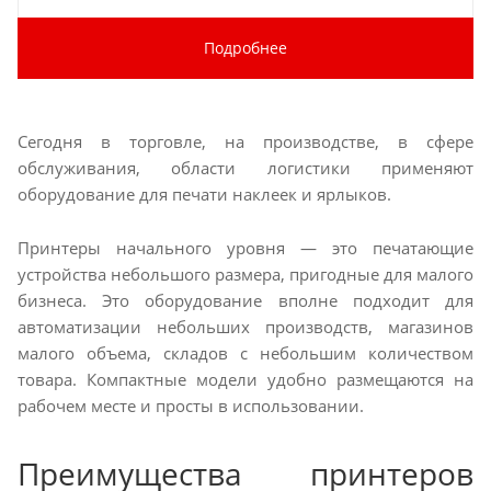
Подробнее
Сегодня в торговле, на производстве, в сфере
обслуживания, области логистики применяют
оборудование для печати наклеек и ярлыков.
Принтеры начального уровня — это печатающие
устройства небольшого размера, пригодные для малого
бизнеса. Это оборудование вполне подходит для
автоматизации небольших производств, магазинов
малого объема, складов с небольшим количеством
товара. Компактные модели удобно размещаются на
рабочем месте и просты в использовании.
Преимущества принтеров