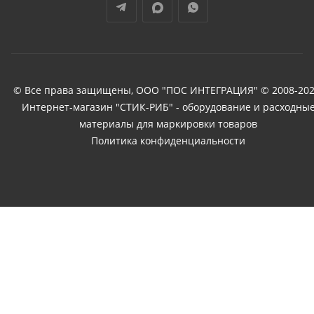
© Все права защищены, ООО "ПОС ИНТЕГРАЦИЯ" © 2008-202
Интернет-магазин "СТИК-РИБ" - оборудование и расходны
материалы для маркировки товаров
Политика конфиденциальности