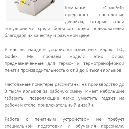
Компания «СтикРиб»
предлагает настольные
девайсы, которые стали
популярными среди большого круга пользователей
благодаря их качеству и разумной цене.
У нас вы найдете устройства известных марок: TSC,
Godex. Мы продаем модели этих фирм,
предназначенные для термо- и термотрансферной
печати производительностью от 3 до 6 тысяч ярлыков.
Настольные принтеры рассчитаны на производство до
3 тысяч ярлыков за рабочую смену. Имеет небольшие
габариты, позволяющие легко уместить гаджет на
рабочем столе, привлекательный дизайн.
Работа с печатным устройством не требует
специальной подготовки и обучения персонала,