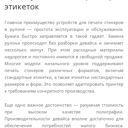
этикеток
Главное преимущество устройств для печати стикеров
в рулоне — простота эксплуатации и обслуживания.
Бумага быстро заправляется в такой гаджет. Замена
рулона происходит без разборки девайса и занимает
несколько минут. При этом расходные материалы
недорогие и постоянно имеются в свободной продаже.
Многие модели начального уровня поддерживают
печать стикеров различных форматов, включая
стандартные этикетки, а также этикетки нестандартных
размеров и форм. Это позволяет адаптировать принтер
к требованиям конкретного производства.
Еще одно важное достоинство — разумная стоимость
при высоком качестве полиграфии.
Производительности девайса вполне достаточно для
обеспечения потребностей малого бизнеса.