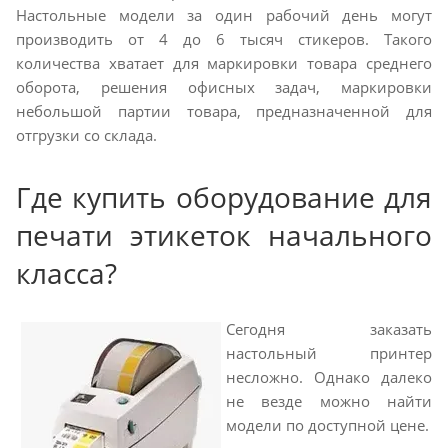
Настольные модели за один рабочий день могут
производить от 4 до 6 тысяч стикеров. Такого
количества хватает для маркировки товара среднего
оборота, решения офисных задач, маркировки
небольшой партии товара, предназначенной для
отгрузки со склада.
Где купить оборудование для
печати этикеток начального
класса?
Сегодня заказать
настольный принтер
несложно. Однако далеко
не везде можно найти
модели по доступной цене.