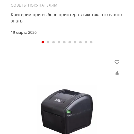
СОВЕТЫ ПОКУПАТЕЛЯМ
Критерии при выборе принтера этикеток: что важно
знать
19 марта 2026