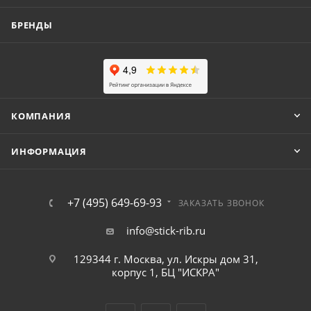
БРЕНДЫ
КОМПАНИЯ
ИНФОРМАЦИЯ
+7 (495) 649-69-93
ЗАКАЗАТЬ ЗВОНОК
info@stick-rib.ru
129344 г. Москва, ул. Искры дом 31,
корпус 1, БЦ "ИСКРА"