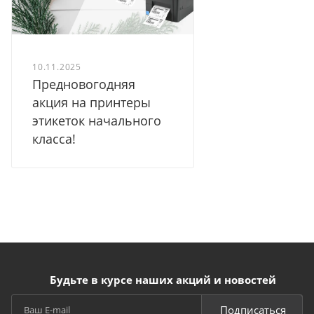
10.11.2025
Предновогодняя
акция на принтеры
этикеток начального
класса!
Будьте в курсе наших акций и новостей
Подписаться