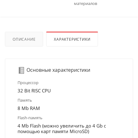
материалов
ОПИСАНИЕ
ХАРАКТЕРИСТИКИ
Основные характеристики
Процессор
32 Bit RISC CPU
Память
8 Mb RAM
Flash-память
4 Mb Flash (можно увеличить до 4 Gb с
помощью карт памяти MicroSD)