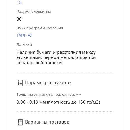
15
Ресурс головки, км
30
Язык программирования
TSPL-EZ
Датчики
Наличия бумаги и расстояния между
этикетками, чёрной метки, открытой
печатающей головки
Параметры этикеток
Толщина этикетки с подложкой, мм
0.06 - 0.19 мм (плотность до 150 гр/м2)
Варианты поставок