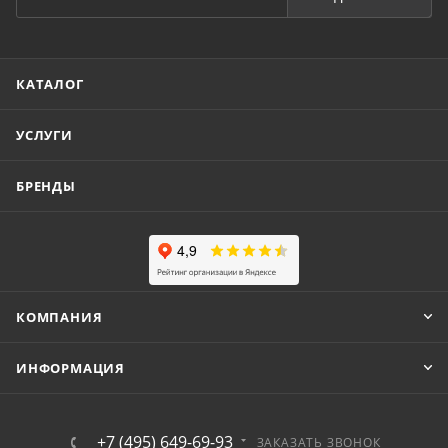
КАТАЛОГ
УСЛУГИ
БРЕНДЫ
КОМПАНИЯ
ИНФОРМАЦИЯ
+7 (495) 649-69-93
ЗАКАЗАТЬ ЗВОНОК