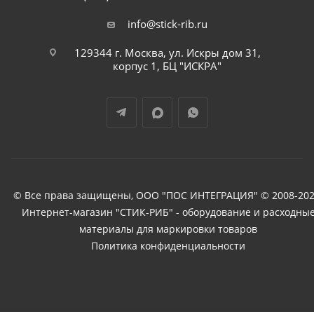
info@stick-rib.ru
129344 г. Москва, ул. Искры дом 31,
корпус 1, БЦ "ИСКРА"
© Все права защищены, ООО "ПОС ИНТЕГРАЦИЯ" © 2008-202
Интернет-магазин "СТИК-РИБ" - оборудование и расходны
материалы для маркировки товаров
Политика конфиденциальности