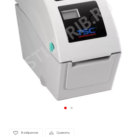
В избранное
Сравнить