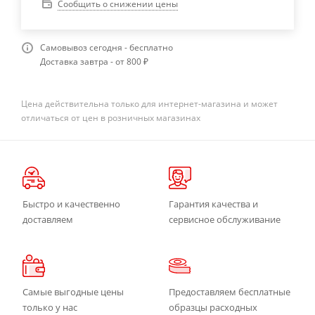
Сообщить о снижении цены
Самовывоз сегодня - бесплатно
Доставка завтра - от 800 ₽
Цена действительна только для интернет-магазина и может
отличаться от цен в розничных магазинах
Быстро и качественно
Гарантия качества и
доставляем
сервисное обслуживание
Самые выгодные цены
Предоставляем бесплатные
только у нас
образцы расходных