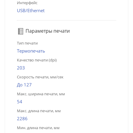
Интерфейс
USB/Ethernet
Параметры печати
Тип печати
Термопечать
Качество печати (dpi)
203
Скорость печати, мм/сек
До 127
Макс. ширина печати, мм
54
Макс. длина печати, мм
2286
Мин. длина печати, мм