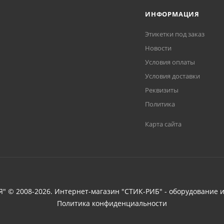
ИНФОРМАЦИЯ
Этикетки под заказ
Новости
Условия оплаты
Условия доставки
Реквизиты
Политика
Карта сайта
 © 2008-2026. Интернет-магазин "СТИК-РИБ" - оборудование и
Политика конфиденциальности