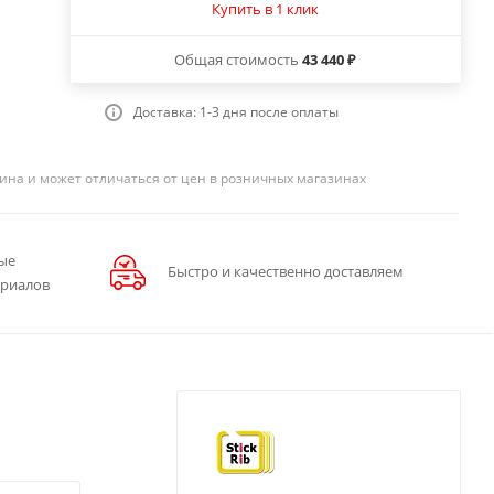
Купить в 1 клик
Общая стоимость
43 440 ₽
Доставка: 1-3 дня после оплаты
ина и может отличаться от цен в розничных магазинах
ые
Быстро и качественно доставляем
ериалов