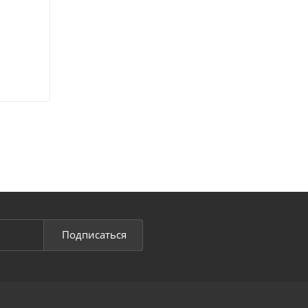
Подписаться