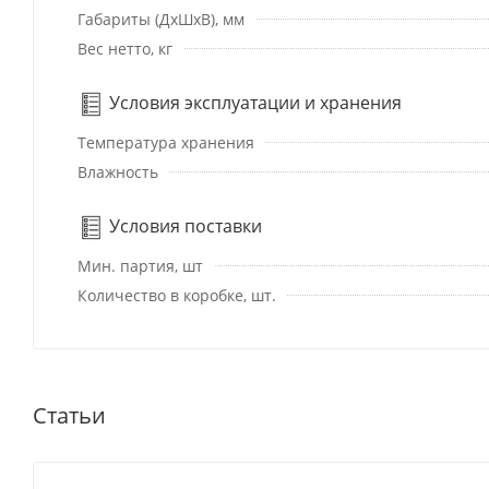
Габариты (ДхШхВ), мм
Вес нетто, кг
Условия эксплуатации и хранения
Температура хранения
Влажность
Условия поставки
Мин. партия, шт
Количество в коробке, шт.
Статьи