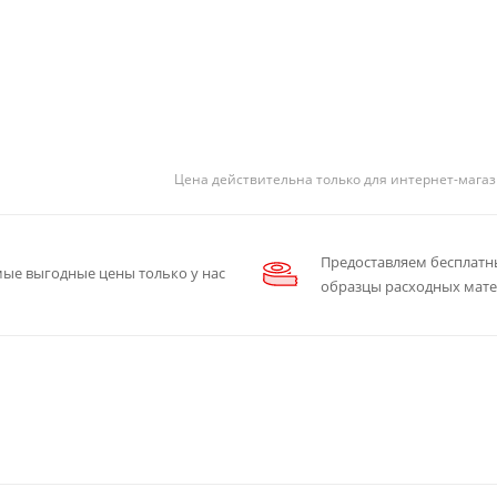
Цена действительна только для интернет-магаз
Предоставляем бесплатн
ые выгодные цены только у нас
образцы расходных мат