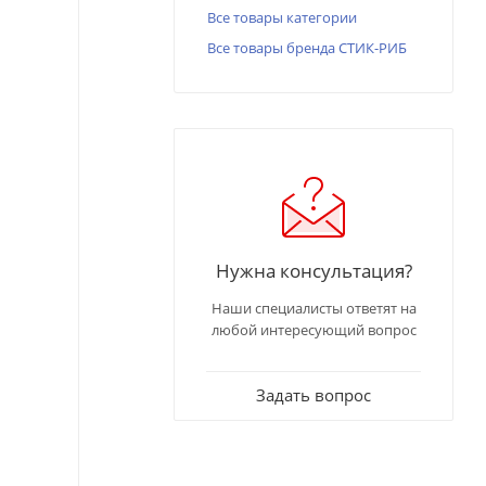
Все товары категории
Все товары бренда СТИК-РИБ
Нужна консультация?
Наши специалисты ответят на
любой интересующий вопрос
Задать вопрос