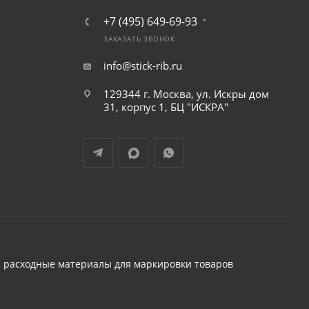
+7 (495) 649-69-93
ЗАКАЗАТЬ ЗВОНОК
info@stick-rib.ru
129344 г. Москва, ул. Искры дом
31, корпус 1, БЦ "ИСКРА"
 расходные материалы для маркировки товаров