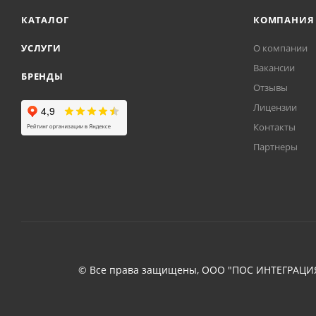
КАТАЛОГ
КОМПАНИЯ
УСЛУГИ
О компании
Вакансии
БРЕНДЫ
Отзывы
Лицензии
Контакты
Партнеры
© Все права защищены, ООО "ПОС ИНТЕГРАЦИЯ"