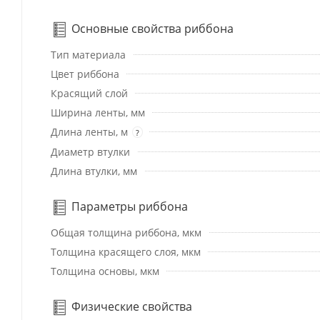
Основные свойства риббона
Тип материала
Цвет риббона
Красящий слой
Ширина ленты, мм
Длина ленты, м
?
Диаметр втулки
Длина втулки, мм
Параметры риббона
Общая толщина риббона, мкм
Толщина красящего слоя, мкм
Толщина основы, мкм
Физические свойства