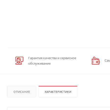
Гарантия качества и сервисное
Сам
обслуживание
ОПИСАНИЕ
ХАРАКТЕРИСТИКИ