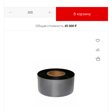
В корзину
Общая стоимость
45 000 ₽