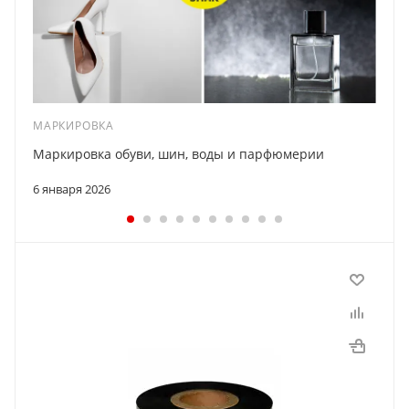
МАРКИРОВКА
Маркировка обуви, шин, воды и парфюмерии
6 января 2026