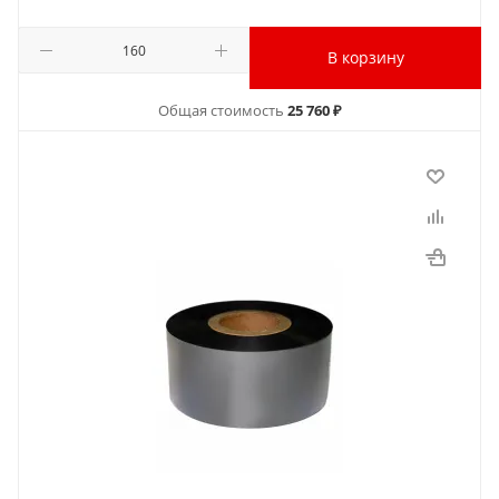
В корзину
Общая стоимость
25 760 ₽