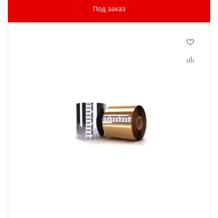
Под заказ