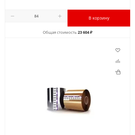
В корзину
Общая стоимость
23 604 ₽