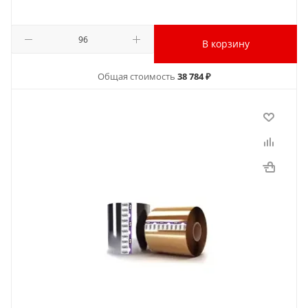
В корзину
Общая стоимость
38 784 ₽