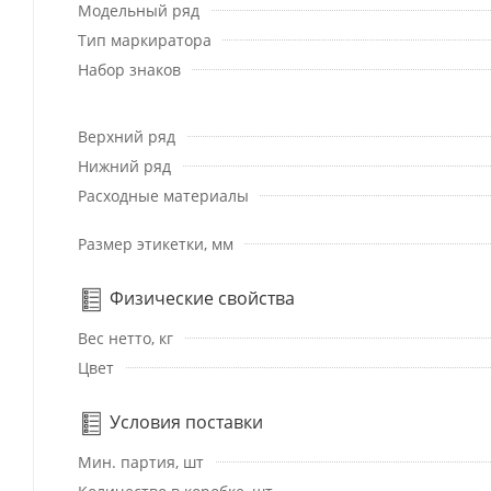
Модельный ряд
Тип маркиратора
Набор знаков
Верхний ряд
Нижний ряд
Расходные материалы
Размер этикетки, мм
Физические свойства
Вес нетто, кг
Цвет
Условия поставки
Мин. партия, шт