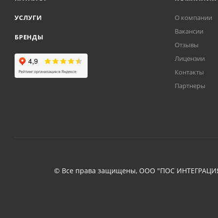
УСЛУГИ
О компании
Вакансии
БРЕНДЫ
Отзывы
Лицензии
Контакты
Партнеры
© Все права защищены, ООО "ПОС ИНТЕГРАЦИЯ"