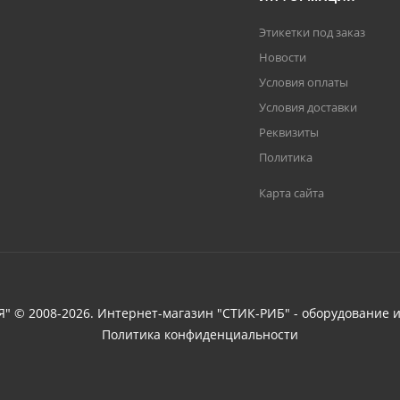
Этикетки под заказ
Новости
Условия оплаты
Условия доставки
Реквизиты
Политика
Карта сайта
 © 2008-2026. Интернет-магазин "СТИК-РИБ" - оборудование и
Политика конфиденциальности