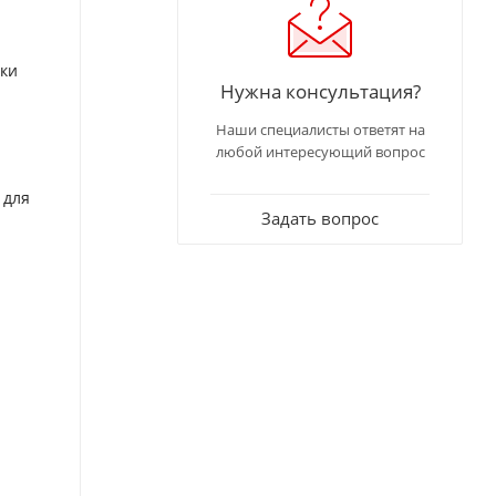
аки
Нужна консультация?
Наши специалисты ответят на
любой интересующий вопрос
 для
Задать вопрос