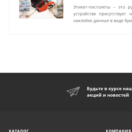
Этикет-пистолеты – это 
устройстве присутствует 
наклейке данные в виде бук
Будьте в курсе на
акций и новостей
КАТАЛОГ
КОМПАНИЯ