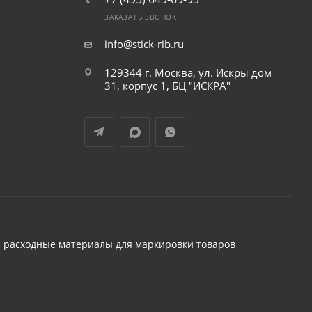
ЗАКАЗАТЬ ЗВОНОК
info@stick-rib.ru
129344 г. Москва, ул. Искры дом
31, корпус 1, БЦ "ИСКРА"
 расходные материалы для маркировки товаров