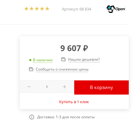
Артикул:
68 834
9 607
₽
Нашли дешевле?
В наличии
Сообщить о снижении цены
В корзину
Купить в 1 клик
Доставка: 1-3 дня после оплаты