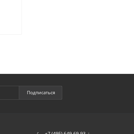
Подписаться
+7 (495) 649-69-93