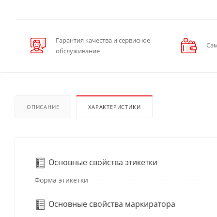
Гарантия качества и сервисное
Сам
обслуживание
ОПИСАНИЕ
ХАРАКТЕРИСТИКИ
Основные свойства этикетки
Форма этикетки
Основные свойства маркиратора