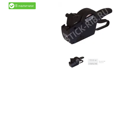
В наличии