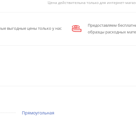
Цена действительна только для интернет-магаз
Предоставляем бесплатн
ые выгодные цены только у нас
образцы расходных мат
Прямоугольная