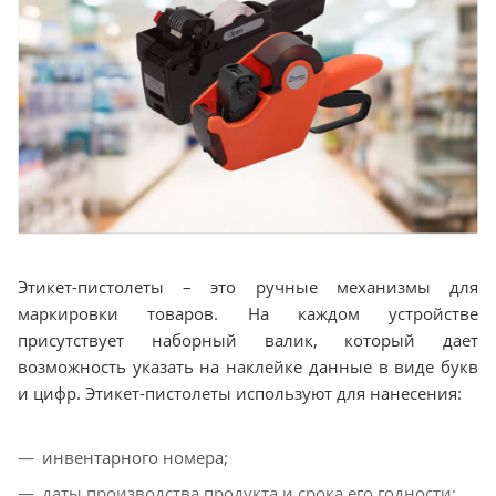
Этикет-пистолеты – это ручные механизмы для
маркировки товаров. На каждом устройстве
присутствует наборный валик, который дает
возможность указать на наклейке данные в виде букв
и цифр. Этикет-пистолеты используют для нанесения:
инвентарного номера;
даты производства продукта и срока его годности;