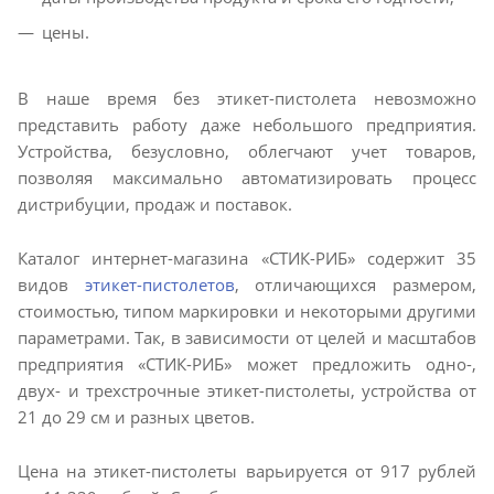
цены.
В наше время без этикет-пистолета невозможно
представить работу даже небольшого предприятия.
Устройства, безусловно, облегчают учет товаров,
позволяя максимально автоматизировать процесс
дистрибуции, продаж и поставок.
Каталог интернет-магазина «СТИК-РИБ» содержит 35
видов
этикет-пистолетов
, отличающихся размером,
стоимостью, типом маркировки и некоторыми другими
параметрами. Так, в зависимости от целей и масштабов
предприятия «СТИК-РИБ» может предложить одно-,
двух- и трехстрочные этикет-пистолеты, устройства от
21 до 29 см и разных цветов.
Цена на этикет-пистолеты варьируется от 917 рублей