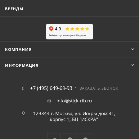
БРЕНДЫ
КОМПАНИЯ
ИНФОРМАЦИЯ
+7 (495) 649-69-93
ЗАКАЗАТЬ ЗВОНОК
info@stick-rib.ru
129344 г. Москва, ул. Искры дом 31,
корпус 1, БЦ "ИСКРА"