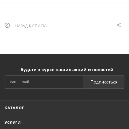
НАЗАД К СПИСКУ
Будьте в курсе наших акций и новостей
Подписаться
КАТАЛОГ
УСЛУГИ