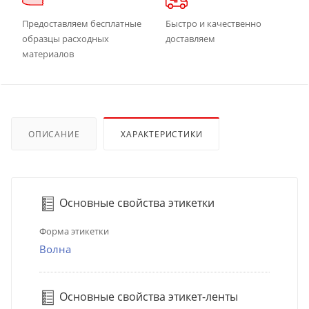
Предоставляем бесплатные
Быстро и качественно
образцы расходных
доставляем
материалов
ОПИСАНИЕ
ХАРАКТЕРИСТИКИ
Основные свойства этикетки
Форма этикетки
Волна
Основные свойства этикет-ленты