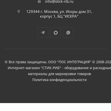
info@stick-rib.ru
129344 г. Москва, ул. Искры дом 31,
корпус 1, БЦ "ИСКРА"
© Все права защищены, ООО "ПОС ИНТЕГРАЦИЯ" © 2008-202
Интернет-магазин "СТИК-РИБ" - оборудование и расходны
материалы для маркировки товаров
Политика конфиденциальности