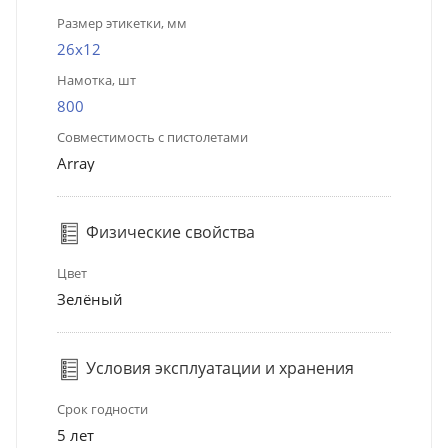
Размер этикетки, мм
26х12
Намотка, шт
800
Совместимость с пистолетами
Array
Физические свойства
Цвет
Зелёный
Условия эксплуатации и хранения
Срок годности
5 лет