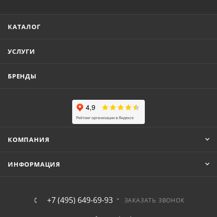
КАТАЛОГ
УСЛУГИ
БРЕНДЫ
КОМПАНИЯ
ИНФОРМАЦИЯ
+7 (495) 649-69-93
ЗАКАЗАТЬ ЗВОНОК