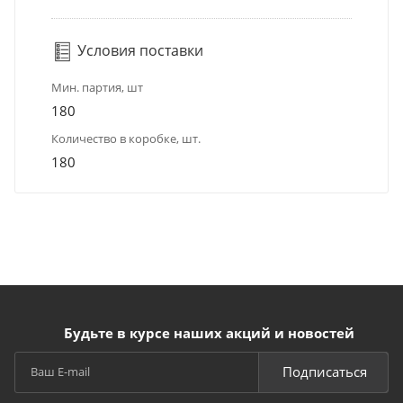
Условия поставки
Мин. партия, шт
180
Количество в коробке, шт.
180
Будьте в курсе наших акций и новостей
Подписаться