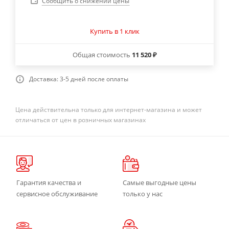
Сообщить о снижении цены
Купить в 1 клик
Общая стоимость
11 520 ₽
Доставка: 3-5 дней после оплаты
Цена действительна только для интернет-магазина и может
отличаться от цен в розничных магазинах
Гарантия качества и
Самые выгодные цены
сервисное обслуживание
только у нас