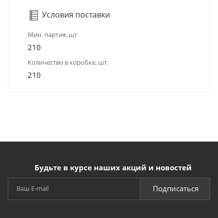
Условия поставки
Мин. партия, шт
210
Количество в коробке, шт.
210
Будьте в курсе наших акций и новостей
Подписаться