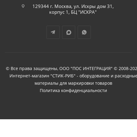
129344 г. Москва, ул. Искры дом 31,
корпус 1, БЦ "ИСКРА"
© Все права защищены, ООО "ПОС ИНТЕГРАЦИЯ" © 2008-202
Интернет-магазин "СТИК-РИБ" - оборудование и расходны
материалы для маркировки товаров
Политика конфиденциальности