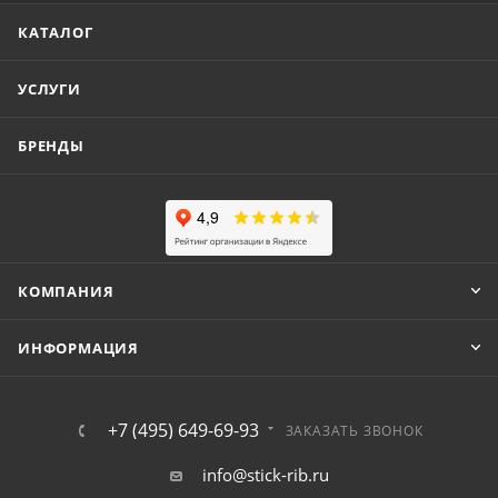
КАТАЛОГ
УСЛУГИ
БРЕНДЫ
КОМПАНИЯ
ИНФОРМАЦИЯ
+7 (495) 649-69-93
ЗАКАЗАТЬ ЗВОНОК
info@stick-rib.ru