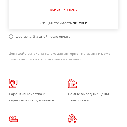
Купить в 1 клик
Общая стоимость
10 710 ₽
Доставка: 3-5 дней после оплаты
Цена действительна только для интернет-магазина и может
отличаться от цен в розничных магазинах
Гарантия качества и
Самые выгодные цены
сервисное обслуживание
только у нас