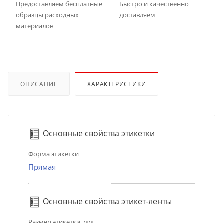
Предоставляем бесплатные
Быстро и качественно
образцы расходных
доставляем
материалов
ОПИСАНИЕ
ХАРАКТЕРИСТИКИ
Основные свойства этикетки
Форма этикетки
Прямая
Основные свойства этикет-ленты
Размер этикетки, мм