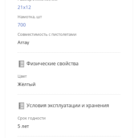
21х12
Намотка, шт
700
Совместимость с пистолетами
Array
Физические свойства
Цвет
Жёлтый
Условия эксплуатации и хранения
Срок годности
5 лет