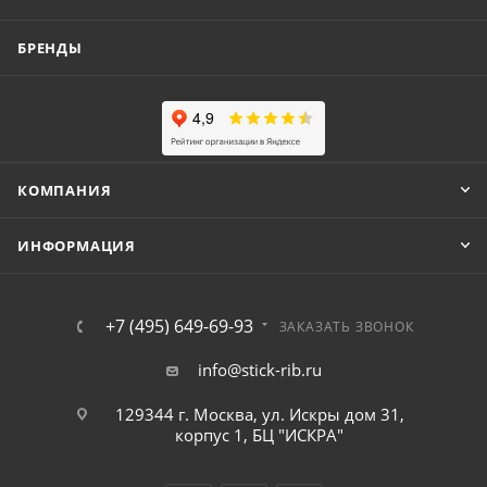
БРЕНДЫ
КОМПАНИЯ
ИНФОРМАЦИЯ
+7 (495) 649-69-93
ЗАКАЗАТЬ ЗВОНОК
info@stick-rib.ru
129344 г. Москва, ул. Искры дом 31,
корпус 1, БЦ "ИСКРА"