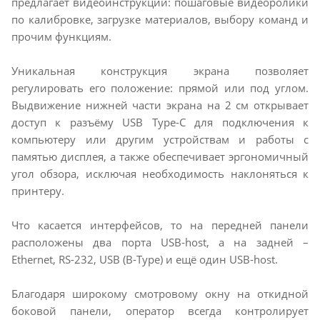
предлагает видеоинструкции: пошаговые видеоролики
по калибровке, загрузке материалов, выбору команд и
прочим функциям.
Уникальная конструкция экрана позволяет
регулировать его положение: прямой или под углом.
Выдвижение нижней части экрана на 2 см открывает
доступ к разъёму USB Type-C для подключения к
компьютеру или другим устройствам и работы с
памятью дисплея, а также обеспечивает эргономичный
угол обзора, исключая необходимость наклоняться к
принтеру.
Что касается интерфейсов, то на передней панели
расположены два порта USB-host, а на задней –
Ethernet, RS-232, USB (B-Type) и ещё один USB-host.
Благодаря широкому смотровому окну на откидной
боковой панели, оператор всегда контролирует