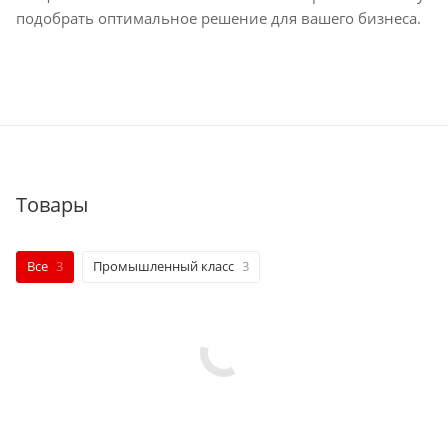
подобрать оптимальное решение для вашего бизнеса.
Товары
Все
3
Промышленный класс
3