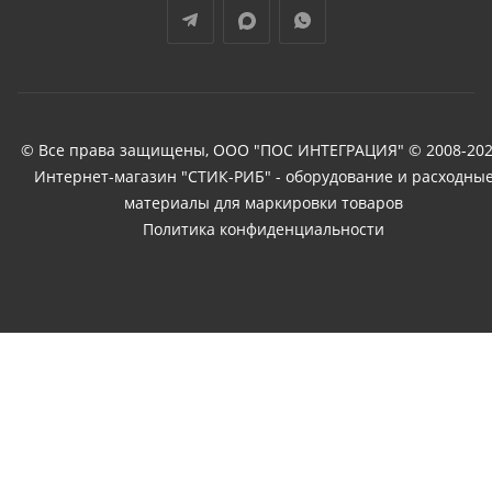
© Все права защищены, ООО "ПОС ИНТЕГРАЦИЯ" © 2008-202
Интернет-магазин "СТИК-РИБ" - оборудование и расходны
материалы для маркировки товаров
Политика конфиденциальности