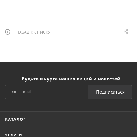
НАЗАД К СПИСКУ
Будьте в курсе наших акций и новостей
Подписаться
КАТАЛОГ
УСЛУГИ