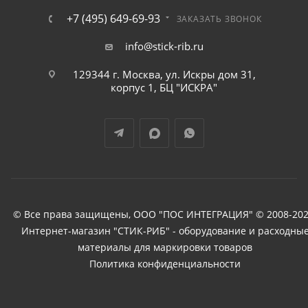
+7 (495) 649-69-93
ЗАКАЗАТЬ ЗВОНОК
info@stick-rib.ru
129344 г. Москва, ул. Искры дом 31,
корпус 1, БЦ "ИСКРА"
© Все права защищены, ООО "ПОС ИНТЕГРАЦИЯ" © 2008-202
Интернет-магазин "СТИК-РИБ" - оборудование и расходны
материалы для маркировки товаров
Политика конфиденциальности