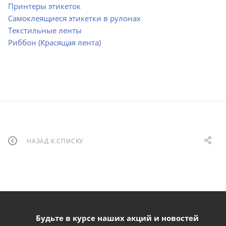
Принтеры этикеток
Самоклеящиеся этикетки в рулонах
Текстильные ленты
Риббон (Красящая
лента)
НАЗАД К СПИСКУ
Будьте в курсе наших акций и новостей