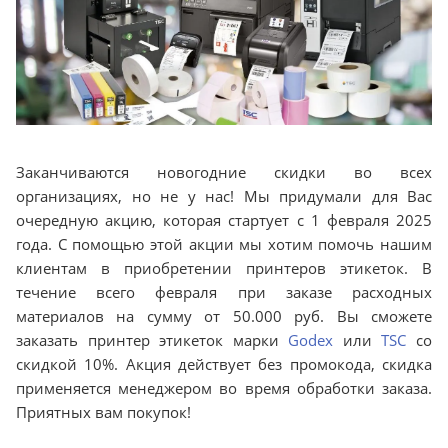
Заканчиваются новогодние скидки во всех
организациях, но не у нас! Мы придумали для Вас
очередную акцию, которая стартует с 1 февраля 2025
года. С помощью этой акции мы хотим помочь нашим
клиентам в приобретении принтеров этикеток. В
течение всего февраля при заказе расходных
материалов на сумму от 50.000 руб. Вы сможете
заказать принтер этикеток марки
Godex
или
TSC
со
скидкой 10%. Акция действует без промокода, скидка
применяется менеджером во время обработки заказа.
Приятных вам покупок!