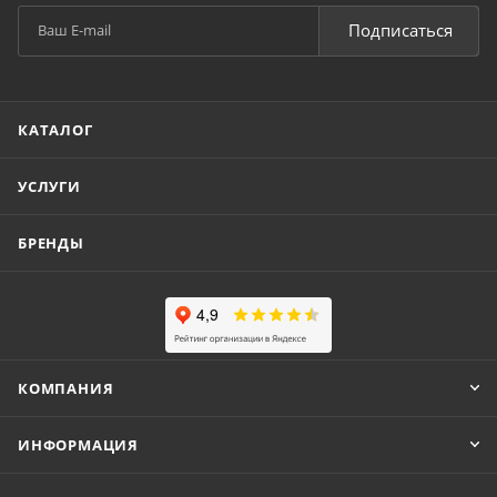
Подписаться
КАТАЛОГ
УСЛУГИ
БРЕНДЫ
КОМПАНИЯ
ИНФОРМАЦИЯ