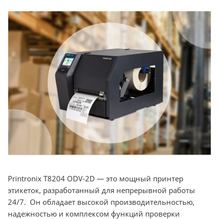
Printronix T8204 ODV-2D — это мощный принтер
этикеток, разработанный для непрерывной работы
24/7. Он обладает высокой производительностью,
надежностью и комплексом функций проверки