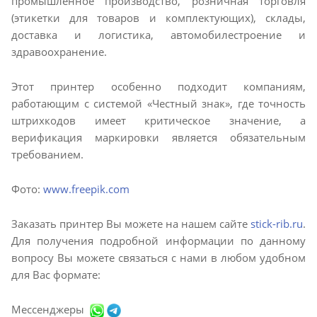
промышленное производство, розничная торговля
(этикетки для товаров и комплектующих), склады,
доставка и логистика, автомобилестроение и
здравоохранение.
Этот принтер особенно подходит компаниям,
работающим с системой «Честный знак», где точность
штрихкодов имеет критическое значение, а
верификация маркировки является обязательным
требованием.
Фото:
www.freepik.com
Заказать принтер Вы можете на нашем сайте
stick-rib.ru
.
Для получения подробной информации по данному
вопросу Вы можете связаться с нами в любом удобном
для Вас формате:
Мессенджеры