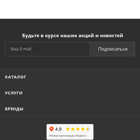
Будьте в курсе наших акций и новостей
Подписаться
КАТАЛОГ
УСЛУГИ
БРЕНДЫ