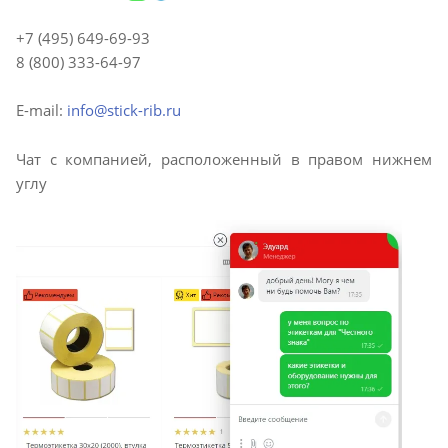
+7 (495) 649-69-93
8 (800) 333-64-97
E-mail:
info@stick-rib.ru
Чат с компанией, расположенный в правом нижнем
углу