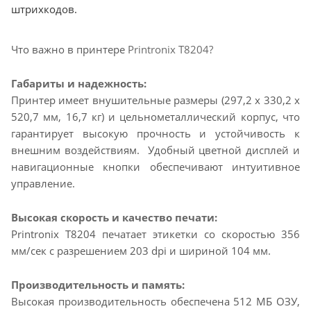
штрихкодов.
Что важно в принтере
Printronix T8204?
Габариты и надежность:
Принтер имеет внушительные размеры (297,2 х 330,2 х
520,7 мм, 16,7 кг) и цельнометаллический корпус, что
гарантирует высокую прочность и устойчивость к
внешним воздействиям. Удобный цветной дисплей и
навигационные кнопки обеспечивают интуитивное
управление.
Высокая скорость и качество печати:
Printronix T8204 печатает этикетки со скоростью 356
мм/сек с разрешением 203 dpi и шириной 104 мм.
Производительность и память:
Высокая производительность обеспечена 512 МБ ОЗУ,