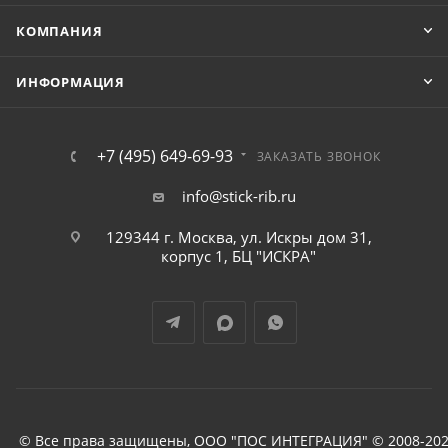
КОМПАНИЯ
ИНФОРМАЦИЯ
+7 (495) 649-69-93
ЗАКАЗАТЬ ЗВОНОК
info@stick-rib.ru
129344 г. Москва, ул. Искры дом 31,
корпус 1, БЦ "ИСКРА"
© Все права защищены, ООО "ПОС ИНТЕГРАЦИЯ" © 2008-202