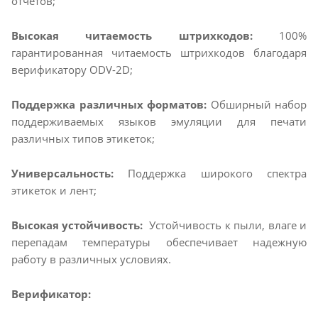
отчетов;
Высокая читаемость штрихкодов:
100%
гарантированная читаемость штрихкодов благодаря
верификатору ODV-2D;
Поддержка различных форматов:
Обширный набор
поддерживаемых языков эмуляции для печати
различных типов этикеток;
Универсальность:
Поддержка широкого спектра
этикеток и лент;
Высокая устойчивость:
Устойчивость к пыли, влаге и
перепадам температуры обеспечивает надежную
работу в различных условиях.
Верификатор: