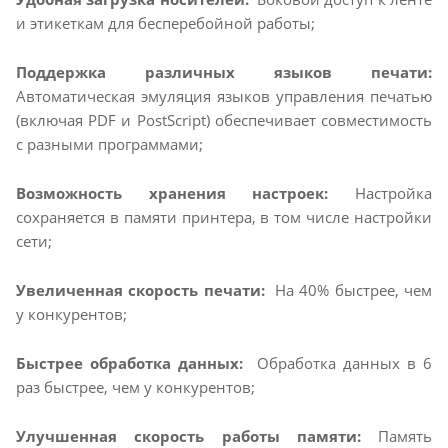
и этикеткам для бесперебойной работы;
Поддержка различных языков печати:
Автоматическая эмуляция языков управления печатью
(включая PDF и PostScript) обеспечивает совместимость
с разными программами;
Возможность хранения настроек:
Настройка
сохраняется в памяти принтера, в том числе настройки
сети;
Увеличенная скорость печати:
На 40% быстрее, чем
у конкурентов;
Быстрее обработка данных:
Обработка данных в 6
раз быстрее, чем у конкурентов;
Улучшенная скорость работы памяти:
Память