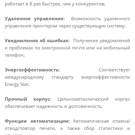
работает в 8 раз быстрее, чем у конкурентов;
Удаленное управление:
Возможность удаленного
управления принтером через существующую систему;
Уведомления об ошибках:
Получение уведомлений
о проблемах по электронной почте или на мобильный
телефон;
Энергоэффективность:
Соответствует
международному стандарту энергоэффективности
Energy Star;
Прочный корпус:
Цельнометаллический корпус
обеспечивает надежность и долговечность;
Функции автоматизации:
Автоматическая отмена/
отвод/повтор печати, а также сбор статистики и