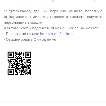
Telegram-канал, где Вы первыми узнаете полезную
информацию в мире маркировки и сможете получить
персональные скидки.
Для того, чтобы подписаться на наш канал Вы можете:
- Перейти по ссылке
https://t.me/stickrib
- Отсканировать QR-код ниже