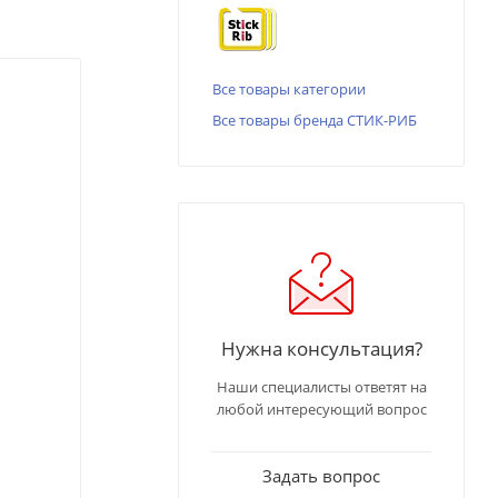
Все товары категории
Все товары бренда СТИК-РИБ
Нужна консультация?
Наши специалисты ответят на
любой интересующий вопрос
Задать вопрос