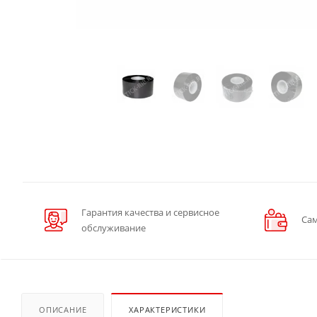
Гарантия качества и сервисное
Сам
обслуживание
ОПИСАНИЕ
ХАРАКТЕРИСТИКИ