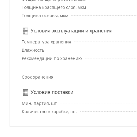
Толщина красящего слоя, мкм
Толщина основы, мкм
Условия эксплуатации и хранения
Температура хранения
Влажность
Рекомендации по хранению
Срок хранения
Условия поставки
Мин. партия, шт
Количество в коробке, шт.