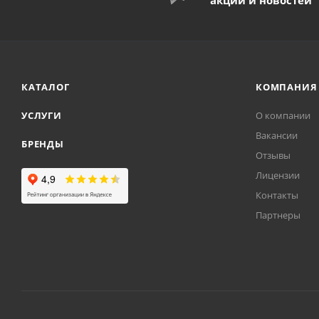
акций и новостей
КАТАЛОГ
КОМПАНИЯ
УСЛУГИ
О компании
Вакансии
БРЕНДЫ
Отзывы
Лицензии
Контакты
Партнеры