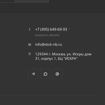
+7 (495) 649-69-93
ЗАКАЗАТЬ ЗВОНОК
info@stick-rib.ru
129344 г. Москва, ул. Искры дом
31, корпус 1, БЦ "ИСКРА"