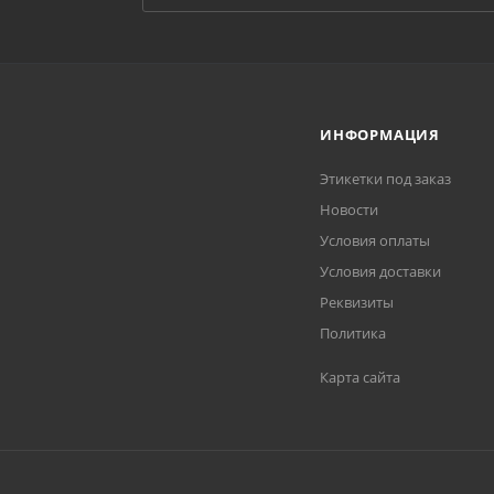
ИНФОРМАЦИЯ
Этикетки под заказ
Новости
Условия оплаты
Условия доставки
Реквизиты
Политика
Карта сайта