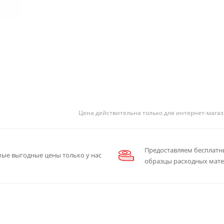
Цена действительна только для интернет-магаз
Предоставляем бесплатн
ые выгодные цены только у нас
образцы расходных мат