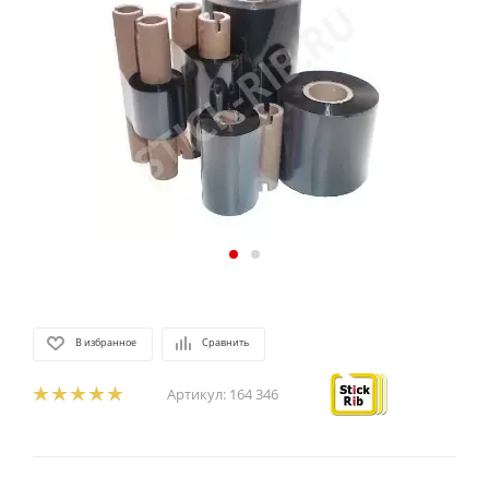
В избранное
Сравнить
Артикул:
164 346