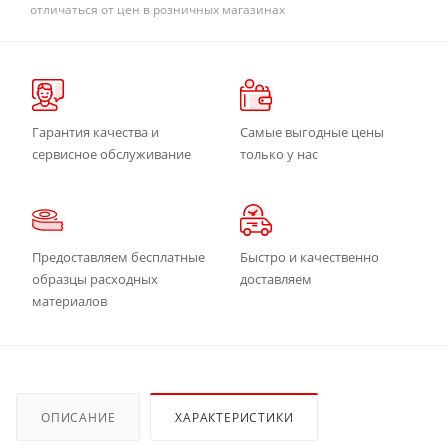
отличаться от цен в розничных магазинах
Гарантия качества и
Самые выгодные цены
сервисное обслуживание
только у нас
Предоставляем бесплатные
Быстро и качественно
образцы расходных
доставляем
материалов
ОПИСАНИЕ
ХАРАКТЕРИСТИКИ