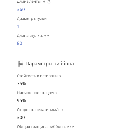
Длина ленты, м
?
360
Диаметр втулки
1''
Длина втулки, мм
80
Параметры риббона
Стойкость к истиранию
75%
Насыщенность цвета
95%
Скорость печати, мм/сек
300
Общая толщина риббона, мкм