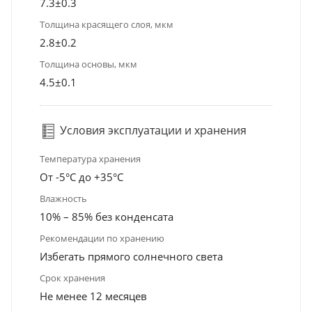
7.3±0.3
Толщина красящего слоя, мкм
2.8±0.2
Толщина основы, мкм
4.5±0.1
Условия эксплуатации и хранения
Температура хранения
От -5°С до +35°С
Влажность
10% – 85% без конденсата
Рекомендации по хранению
Избегать прямого солнечного света
Срок хранения
Не менее 12 месяцев