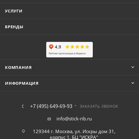
УСЛУГИ
БРЕНДЫ
КОМПАНИЯ
ИНФОРМАЦИЯ
+7 (495) 649-69-93
ЗАКАЗАТЬ ЗВОНОК
info@stick-rib.ru
129344 г. Москва, ул. Искры дом 31,
корпус 1, БЦ "ИСКРА"