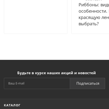
Риббоны: вид
особенности.
красящую лен
выбрать?
Будьте в курсе наших акций и новостей
Подписаться
КАТАЛОГ