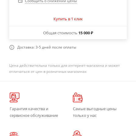
Сообщить о снижении цены
Купить в 1 клик
Общая стоимость
15 000 ₽
Доставка: 3-5 дней после оплаты
Цена действительна только для интернет-магазина и может
отличаться от цен в розничных магазинах
Гарантия качества и
Самые выгодные цены
сервисное обслуживание
только у нас