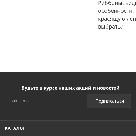
Риббоны: вид
особенности.
красящую лен
выбрать?
Будьте в курсе наших акций и новостей
Подписаться
КАТАЛОГ