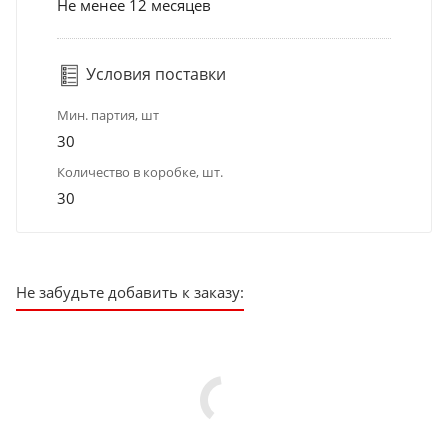
Не менее 12 месяцев
Условия поставки
Мин. партия, шт
30
Количество в коробке, шт.
30
Не забудьте добавить к заказу: