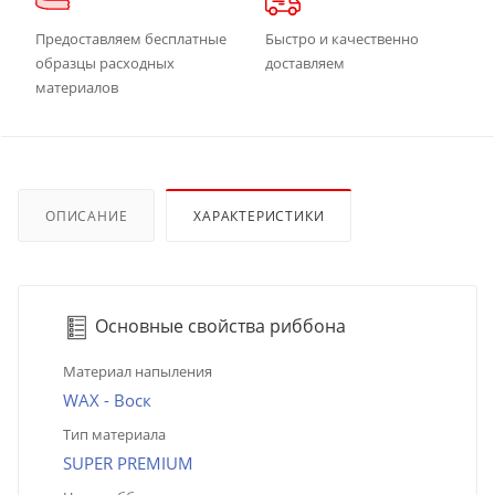
Предоставляем бесплатные
Быстро и качественно
образцы расходных
доставляем
материалов
ОПИСАНИЕ
ХАРАКТЕРИСТИКИ
Основные свойства риббона
Материал напыления
WAX - Воск
Тип материала
SUPER PREMIUM