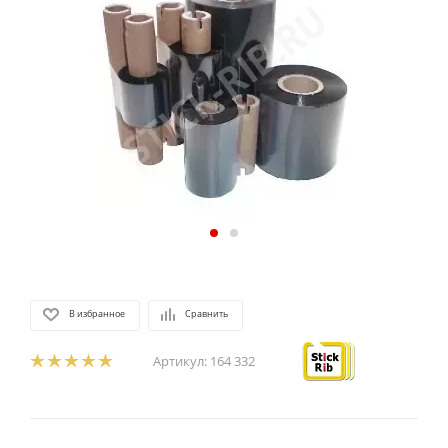
В избранное
Сравнить
Артикул:
164 332