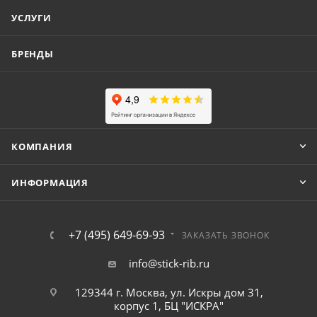
УСЛУГИ
БРЕНДЫ
КОМПАНИЯ
ИНФОРМАЦИЯ
+7 (495) 649-69-93
ЗАКАЗАТЬ ЗВОНОК
info@stick-rib.ru
129344 г. Москва, ул. Искры дом 31,
корпус 1, БЦ "ИСКРА"