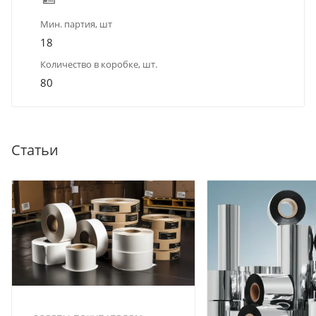
Мин. партия, шт
18
Количество в коробке, шт.
80
Статьи