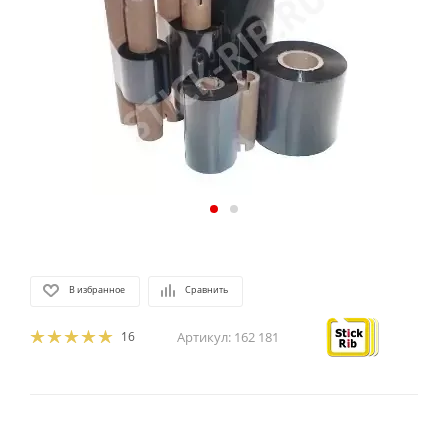
В избранное
Сравнить
16
Артикул:
162 181