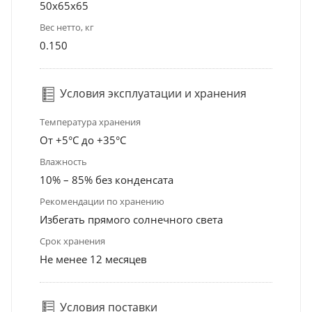
50x65x65
Вес нетто, кг
0.150
Условия эксплуатации и хранения
Температура хранения
От +5°С до +35°С
Влажность
10% – 85% без конденсата
Рекомендации по хранению
Избегать прямого солнечного света
Срок хранения
Не менее 12 месяцев
Условия поставки