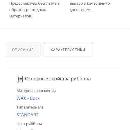
Предоставляем бесплатные
Быстро и качественно
образцы расходных
доставляем
материалов
ОПИСАНИЕ
ХАРАКТЕРИСТИКИ
Основные свойства риббона
Материал напыления
WAX - Воск
Тип материала
STANDART
Цвет риббона