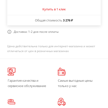
Купить в 1 клик
Общая стоимость
3 276 ₽
Доставка: 1-2 дня после оплаты
Цена действительна только для интернет-магазина и может
отличаться от цен в розничных магазинах
Гарантия качества и
Самые выгодные цены
сервисное обслуживание
только у нас