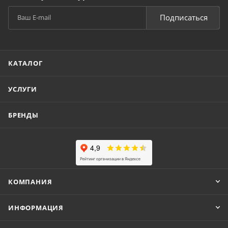
Подписаться
КАТАЛОГ
УСЛУГИ
БРЕНДЫ
КОМПАНИЯ
ИНФОРМАЦИЯ