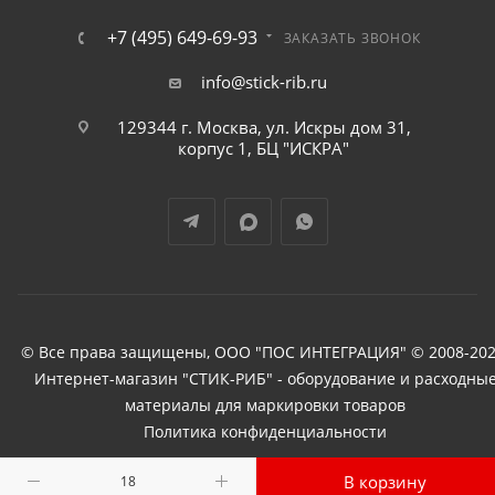
+7 (495) 649-69-93
ЗАКАЗАТЬ ЗВОНОК
info@stick-rib.ru
129344 г. Москва, ул. Искры дом 31,
корпус 1, БЦ "ИСКРА"
© Все права защищены, ООО "ПОС ИНТЕГРАЦИЯ" © 2008-202
Интернет-магазин "СТИК-РИБ" - оборудование и расходны
материалы для маркировки товаров
Политика конфиденциальности
В корзину