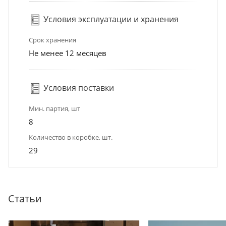
Условия эксплуатации и хранения
Срок хранения
Не менее 12 месяцев
Условия поставки
Мин. партия, шт
8
Количество в коробке, шт.
29
Статьи