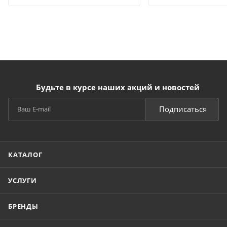
Будьте в курсе наших акций и новостей
Подписаться
КАТАЛОГ
УСЛУГИ
БРЕНДЫ