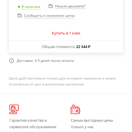
Нашли дешевле?
В наличии
Сообщить о снижении цены
Купить в 1 клик
Общая стоимость
22 344 ₽
Доставка: 3-5 дней после оплаты
Цена действительна только для интернет-магазина и может
отличаться от цен в розничных магазинах
Гарантия качества и
Самые выгодные цены
сервисное обслуживание
только у нас