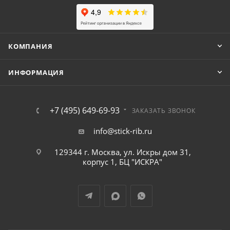
КОМПАНИЯ
ИНФОРМАЦИЯ
+7 (495) 649-69-93
ЗАКАЗАТЬ ЗВОНОК
info@stick-rib.ru
129344 г. Москва, ул. Искры дом 31,
корпус 1, БЦ "ИСКРА"