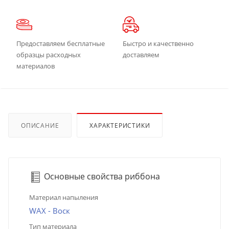
Предоставляем бесплатные
Быстро и качественно
образцы расходных
доставляем
материалов
ОПИСАНИЕ
ХАРАКТЕРИСТИКИ
Основные свойства риббона
Материал напыления
WAX - Воск
Тип материала