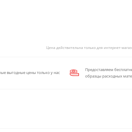
Цена действительна только для интернет-магаз
Предоставляем бесплатн
ые выгодные цены только у нас
образцы расходных мат