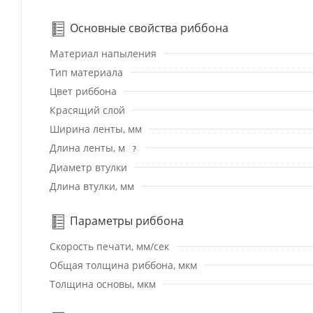
Основные свойства риббона
Материал напыления
Тип материала
Цвет риббона
Красящий слой
Ширина ленты, мм
Длина ленты, м
?
Диаметр втулки
Длина втулки, мм
Параметры риббона
Скорость печати, мм/сек
Общая толщина риббона, мкм
Толщина основы, мкм