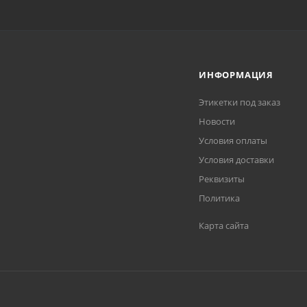
ИНФОРМАЦИЯ
Этикетки под заказ
Новости
Условия оплаты
Условия доставки
Реквизиты
Политика
Карта сайта