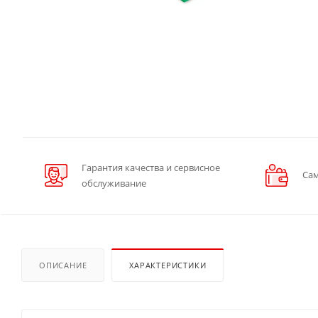
Гарантия качества и сервисное
Сам
обслуживание
ОПИСАНИЕ
ХАРАКТЕРИСТИКИ