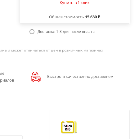
Купить в 1 клик
Общая стоимость
15 630 ₽
Доставка: 1-3 дня после оплаты
ина и может отличаться от цен в розничных магазинах
ые
Быстро и качественно доставляем
ериалов