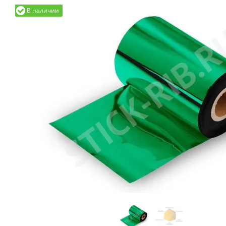
В наличии