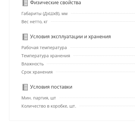
Физические свойства
Габариты (ДхШхВ), мм
Вес нетто, кг
Условия эксплуатации и хранения
Рабочая температура
Температура хранения
Влажность
Срок хранения
Условия поставки
Мин. партия, шт
Количество в коробке, шт.