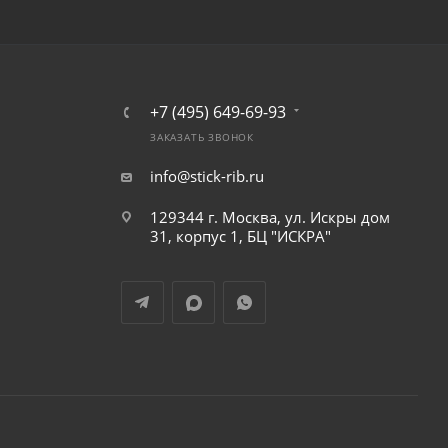
+7 (495) 649-69-93
ЗАКАЗАТЬ ЗВОНОК
info@stick-rib.ru
129344 г. Москва, ул. Искры дом
31, корпус 1, БЦ "ИСКРА"