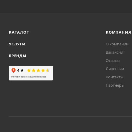
КАТАЛОГ
КОМПАНИЯ
УСЛУГИ
О компании
Вакансии
БРЕНДЫ
Отзывы
Лицензии
Контакты
Партнеры