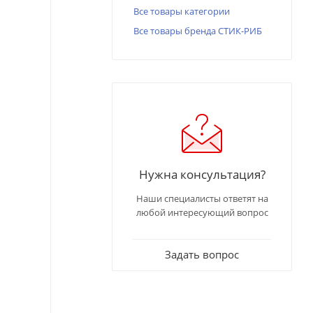
Все товары категории
Все товары бренда СТИК-РИБ
Нужна консультация?
Наши специалисты ответят на
любой интересующий вопрос
Задать вопрос