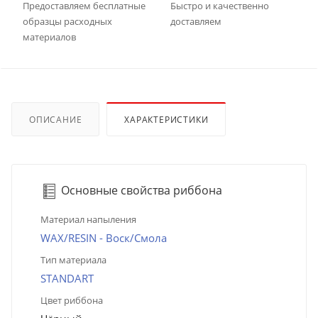
Предоставляем бесплатные
Быстро и качественно
образцы расходных
доставляем
материалов
ОПИСАНИЕ
ХАРАКТЕРИСТИКИ
Основные свойства риббона
Материал напыления
WAX/RESIN - Воск/Смола
Тип материала
STANDART
Цвет риббона