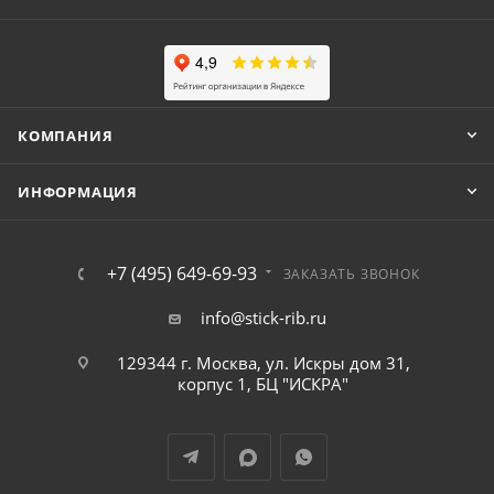
КОМПАНИЯ
ИНФОРМАЦИЯ
+7 (495) 649-69-93
ЗАКАЗАТЬ ЗВОНОК
info@stick-rib.ru
129344 г. Москва, ул. Искры дом 31,
корпус 1, БЦ "ИСКРА"