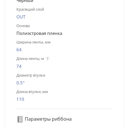
Чёрный
Красящий слой
OUT
Основа
Полиэстровая пленка
Ширина ленты, мм
64
Длина ленты, м
?
74
Диаметр втулки
0.5''
Длина втулки, мм
110
Параметры риббона