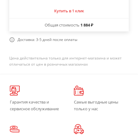
Купить в 1 клик
Общая стоимость
1 884 ₽
Доставка: 3-5 дней после оплаты
Цена действительна только для интернет-магазина и может
отличаться от цен в розничных магазинах
Гарантия качества и
Самые выгодные цены
сервисное обслуживание
только у нас