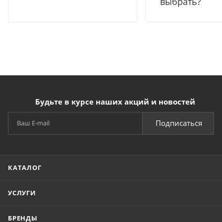
выбрать?
Будьте в курсе наших акций и новостей
Подписаться
КАТАЛОГ
УСЛУГИ
БРЕНДЫ