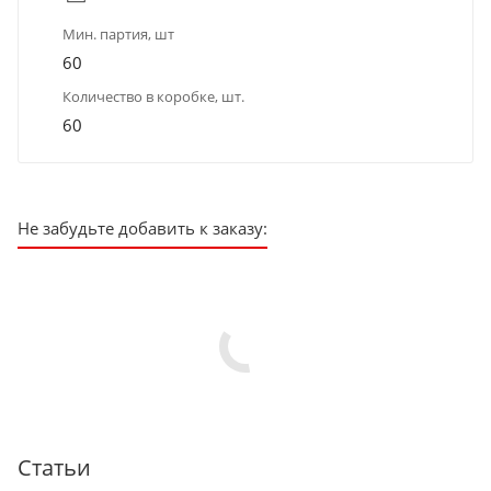
Мин. партия, шт
60
Количество в коробке, шт.
60
Не забудьте добавить к заказу:
Статьи