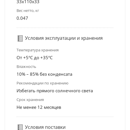
33x110x33
Вес нетто, кг
0.047
Условия эксплуатации и хранения
Температура хранения
От +5°С до +35°С
Влажность
10% – 85% без конденсата
Рекомендации по хранению
Избегать прямого солнечного света
Срок хранения
Не менее 12 месяцев
Условия поставки