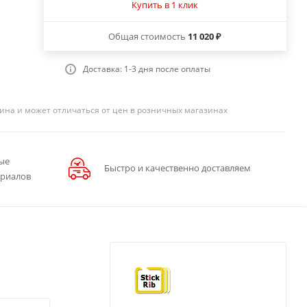
Купить в 1 клик
Общая стоимость
11 020 ₽
Доставка: 1-3 дня после оплаты
ина и может отличаться от цен в розничных магазинах
ые
Быстро и качественно доставляем
ериалов