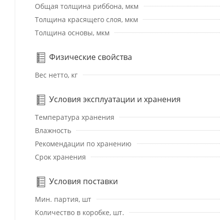
Общая толщина риббона, мкм
Толщина красящего слоя, мкм
Толщина основы, мкм
Физические свойства
Вес нетто, кг
Условия эксплуатации и хранения
Температура хранения
Влажность
Рекомендации по хранению
Срок хранения
Условия поставки
Мин. партия, шт
Количество в коробке, шт.