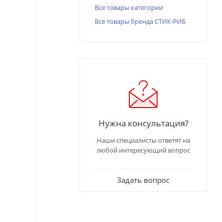
Все товары категории
Все товары бренда СТИК-РИБ
Нужна консультация?
Наши специалисты ответят на
любой интересующий вопрос
Задать вопрос