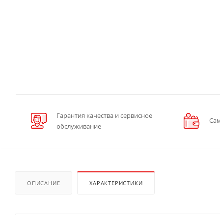
Гарантия качества и сервисное
Сам
обслуживание
ОПИСАНИЕ
ХАРАКТЕРИСТИКИ