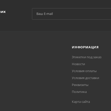
ших
ИНФОРМАЦИЯ
Этикетки под заказ
Новости
Условия оплаты
Условия доставки
Реквизиты
Политика
Карта сайта