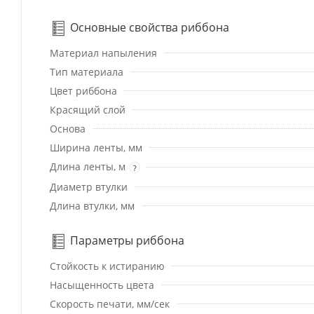
Основные свойства риббона
Материал напыления
Тип материала
Цвет риббона
Красящий слой
Основа
Ширина ленты, мм
Длина ленты, м
?
Диаметр втулки
Длина втулки, мм
Параметры риббона
Стойкость к истиранию
Насыщенность цвета
Скорость печати, мм/сек