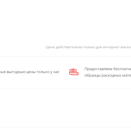
Цена действительна только для интернет-магаз
Предоставляем бесплатн
ые выгодные цены только у нас
образцы расходных мат