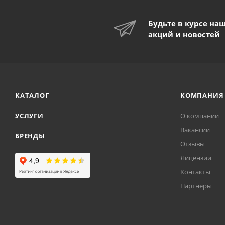
Будьте в курсе на
акций и новостей
КАТАЛОГ
КОМПАНИЯ
УСЛУГИ
О компании
Вакансии
БРЕНДЫ
Отзывы
Лицензии
Контакты
Партнеры