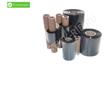
В наличии