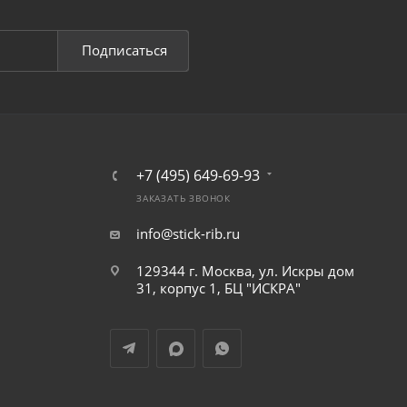
Подписаться
+7 (495) 649-69-93
ЗАКАЗАТЬ ЗВОНОК
info@stick-rib.ru
129344 г. Москва, ул. Искры дом
31, корпус 1, БЦ "ИСКРА"