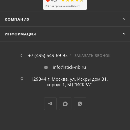
КОМПАНИЯ
ИНФОРМАЦИЯ
+7 (495) 649-69-93
ЗАКАЗАТЬ ЗВОНОК
info@stick-rib.ru
129344 г. Москва, ул. Искры дом 31,
корпус 1, БЦ "ИСКРА"