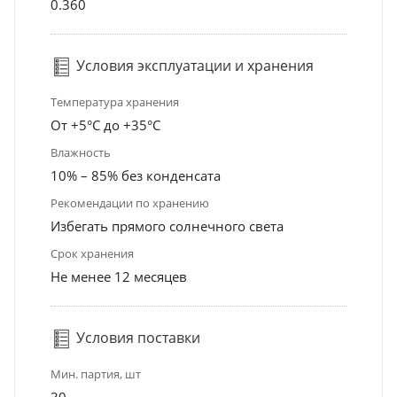
0.360
Условия эксплуатации и хранения
Температура хранения
От +5°С до +35°С
Влажность
10% – 85% без конденсата
Рекомендации по хранению
Избегать прямого солнечного света
Срок хранения
Не менее 12 месяцев
Условия поставки
Мин. партия, шт