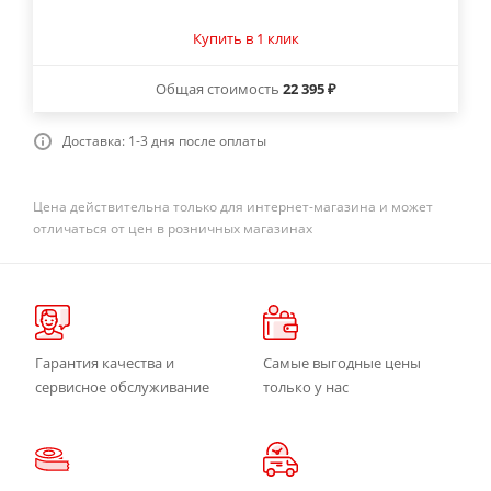
Купить в 1 клик
Общая стоимость
22 395 ₽
Доставка: 1-3 дня после оплаты
Цена действительна только для интернет-магазина и может
отличаться от цен в розничных магазинах
Гарантия качества и
Самые выгодные цены
сервисное обслуживание
только у нас