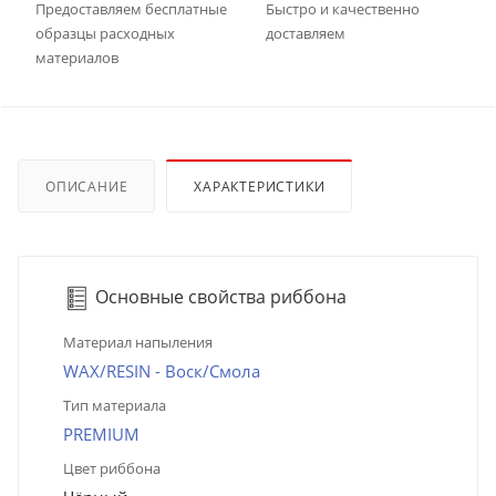
Предоставляем бесплатные
Быстро и качественно
образцы расходных
доставляем
материалов
ОПИСАНИЕ
ХАРАКТЕРИСТИКИ
Основные свойства риббона
Материал напыления
WAX/RESIN - Воск/Смола
Тип материала
PREMIUM
Цвет риббона