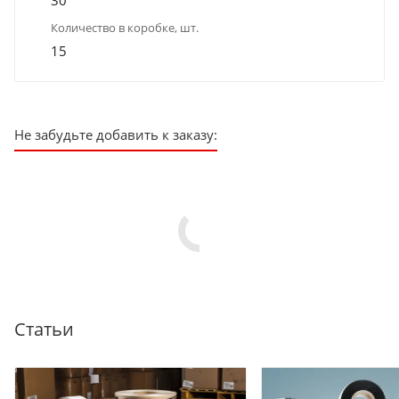
30
Количество в коробке, шт.
15
Не забудьте добавить к заказу:
Статьи