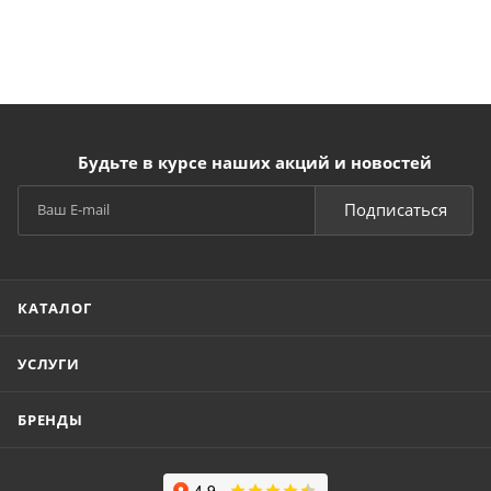
Будьте в курсе наших акций и новостей
Подписаться
КАТАЛОГ
УСЛУГИ
БРЕНДЫ