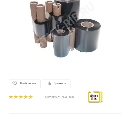
В избранное
Сравнить
Артикул:
264 368