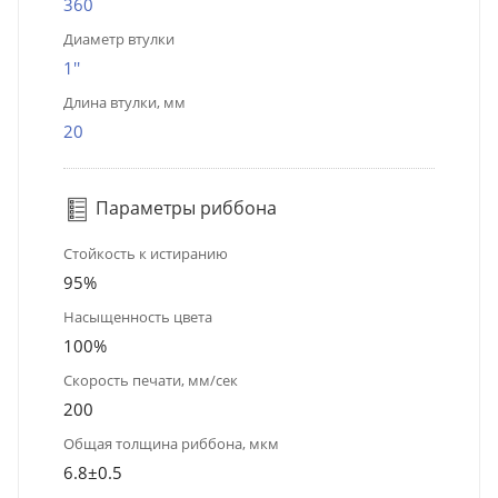
360
Диаметр втулки
1''
Длина втулки, мм
20
Параметры риббона
Стойкость к истиранию
95%
Насыщенность цвета
100%
Скорость печати, мм/сек
200
Общая толщина риббона, мкм
6.8±0.5