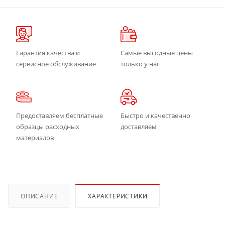
Гарантия качества и
Самые выгодные цены
сервисное обслуживание
только у нас
Предоставляем бесплатные
Быстро и качественно
образцы расходных
доставляем
материалов
ОПИСАНИЕ
ХАРАКТЕРИСТИКИ