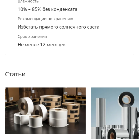
Влажность
10% – 85% без конденсата
Рекомендации по хранению
Избегать прямого солнечного света
Срок хранения
Не менее 12 месяцев
Статьи