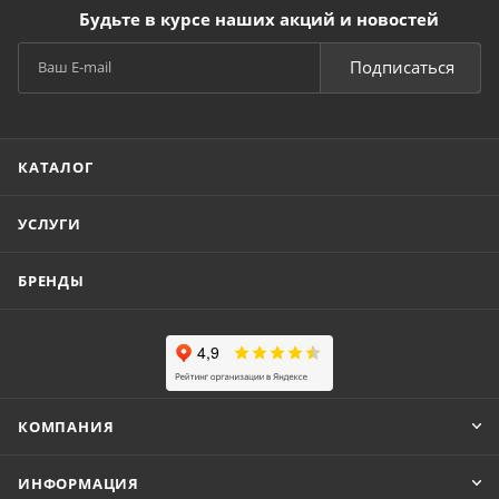
Будьте в курсе наших акций и новостей
Подписаться
КАТАЛОГ
УСЛУГИ
БРЕНДЫ
КОМПАНИЯ
ИНФОРМАЦИЯ