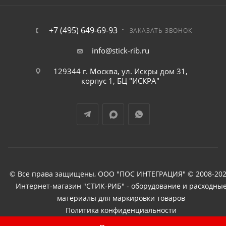
+7 (495) 649-69-93
ЗАКАЗАТЬ ЗВОНОК
info@stick-rib.ru
129344 г. Москва, ул. Искры дом 31,
корпус 1, БЦ "ИСКРА"
© Все права защищены, ООО "ПОС ИНТЕГРАЦИЯ" © 2008-202
Интернет-магазин "СТИК-РИБ" - оборудование и расходны
материалы для маркировки товаров
Политика конфиденциальности
Под заказ