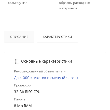
только у нас
образцы расходных
материалов
ОПИСАНИЕ
ХАРАКТЕРИСТИКИ
Основные характеристики
Рекомендованный объем печати
До 4 000 этикеток в смену (8 часов)
Процессор
32 Bit RISC CPU
Память
8 Mb RAM