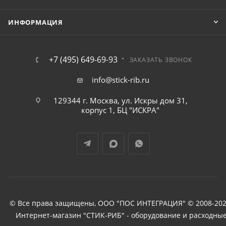
ИНФОРМАЦИЯ
+7 (495) 649-69-93
ЗАКАЗАТЬ ЗВОНОК
info@stick-rib.ru
129344 г. Москва, ул. Искры дом 31,
корпус 1, БЦ "ИСКРА"
© Все права защищены, ООО "ПОС ИНТЕГРАЦИЯ" © 2008-202
Интернет-магазин "СТИК-РИБ" - оборудование и расходны