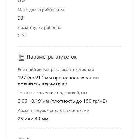
Макс. длина риббона, м
90
Диам. втулки риббона
0.5''
Параметры этикеток
Внешний диаметр ролика этикеток, мм
127 (до 214 мм при использовании
внешнего держателя)
Толщина этикетки с подложкой, мм
0.06 - 0.19 мм (плотность до 150 гр/м2)
Диаметр втулки ролика этикеток, мм
25 или 40 мм