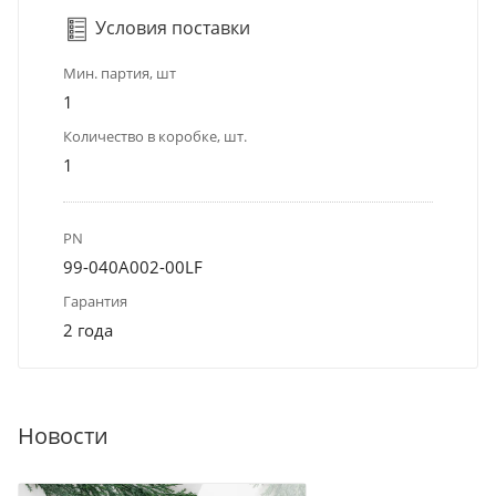
Условия поставки
Мин. партия, шт
1
Количество в коробке, шт.
1
PN
99-040A002-00LF
Гарантия
2 года
Новости