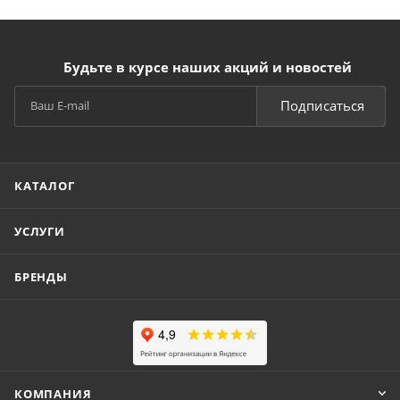
Будьте в курсе наших акций и новостей
Подписаться
КАТАЛОГ
УСЛУГИ
БРЕНДЫ
КОМПАНИЯ