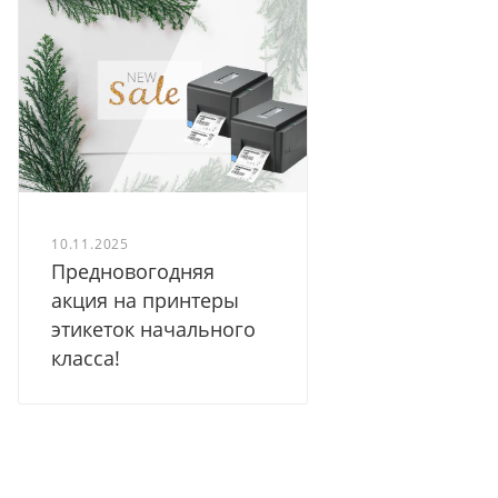
10.11.2025
Предновогодняя
акция на принтеры
этикеток начального
класса!