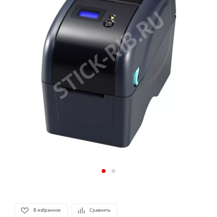
В избранное
Сравнить