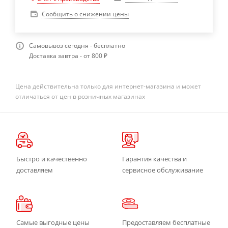
Сообщить о снижении цены
Самовывоз сегодня - бесплатно
Доставка завтра - от 800 ₽
Цена действительна только для интернет-магазина и может
отличаться от цен в розничных магазинах
Быстро и качественно
Гарантия качества и
доставляем
сервисное обслуживание
Самые выгодные цены
Предоставляем бесплатные