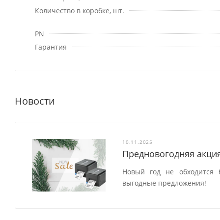
Количество в коробке, шт.
PN
Гарантия
Новости
10.11.2025
Предновогодняя акция
Новый год не обходится 
выгодные предложения!