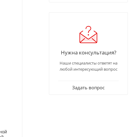
Нужна консультация?
Наши специалисты ответят на
любой интересующий вопрос
Задать вопрос
ной
ей