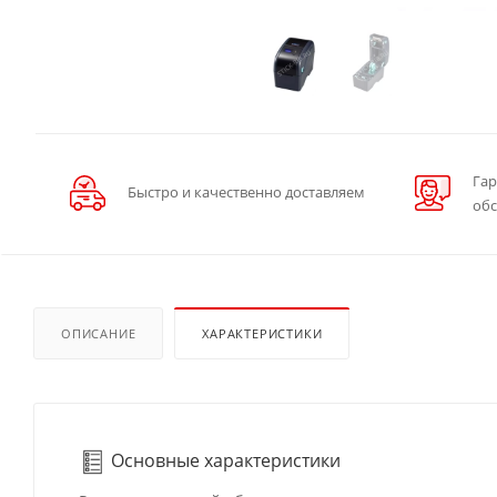
Гар
Быстро и качественно доставляем
об
ОПИСАНИЕ
ХАРАКТЕРИСТИКИ
Основные характеристики