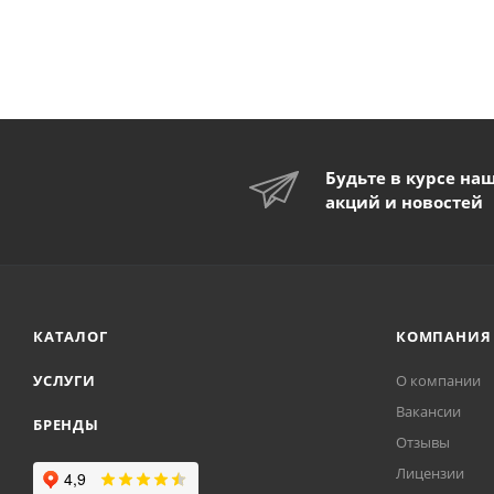
Будьте в курсе на
акций и новостей
КАТАЛОГ
КОМПАНИЯ
УСЛУГИ
О компании
Вакансии
БРЕНДЫ
Отзывы
Лицензии