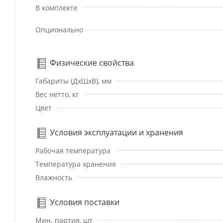
В комплекте
Опционально
Физические свойства
Габариты (ДхШхВ), мм
Вес нетто, кг
Цвет
Условия эксплуатации и хранения
Рабочая температура
Температура хранения
Влажность
Условия поставки
Мин. партия, шт