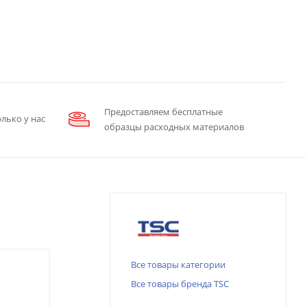
Предоставляем бесплатные
лько у нас
образцы расходных материалов
Все товары категории
Все товары бренда TSC