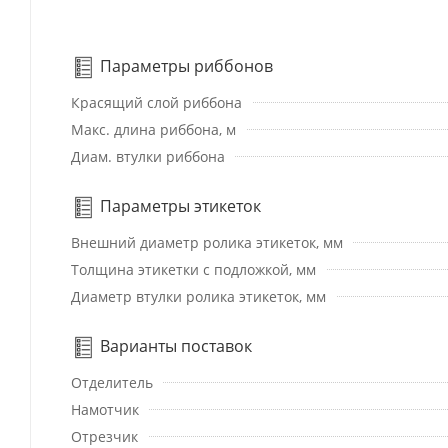
Параметры риббонов
Красящий слой риббона
Макс. длина риббона, м
Диам. втулки риббона
Параметры этикеток
Внешний диаметр ролика этикеток, мм
Толщина этикетки с подложкой, мм
Диаметр втулки ролика этикеток, мм
Варианты поставок
Отделитель
Намотчик
Отрезчик