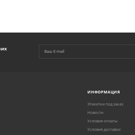
ших
ИНФОРМАЦИЯ
Этикетки под заказ
Новости
Условия оплаты
Условия доставки