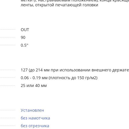
ленты, открытой печатающей головки
OUT
90
0.5''
127 (до 214 мм при использовании внешнего держате
0.06 - 0.19 мм (плотность до 150 гр/м2)
25 или 40 мм
Установлен
без намотчика
без отрезчика