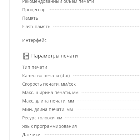
Рекомендованный объем печати
Процессор
Память
Flash-память
Интерфейс
Параметры печати
Тип печати
Качество печати (dpi)
Скорость печати, мм/сек
Макс. ширина печати, мм
Макс. длина печати, мм
Мин. длина печати, мм
Ресурс головки, км
Язык программирования
Датчики