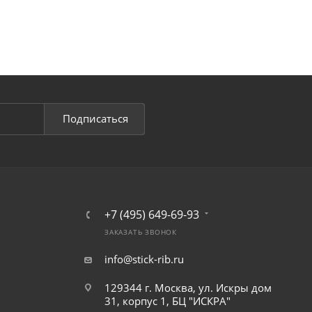
Подписаться
+7 (495) 649-69-93
ЗАКАЗАТЬ ЗВОНОК
info@stick-rib.ru
129344 г. Москва, ул. Искры дом
31, корпус 1, БЦ "ИСКРА"