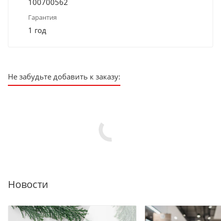
100700562
Гарантия
1 год
Не забудьте добавить к заказу:
Новости