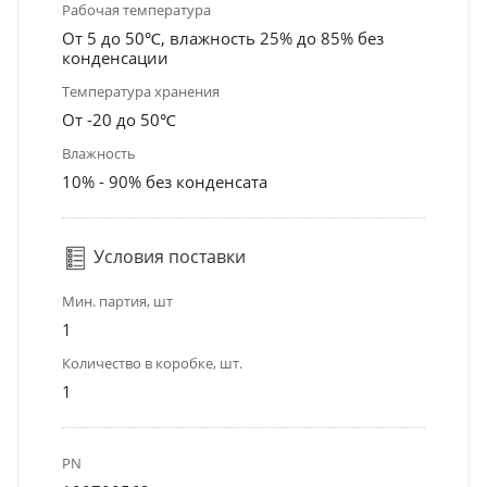
Рабочая температура
От 5 до 50℃, влажность 25% до 85% без
конденсации
Температура хранения
От -20 до 50℃
Влажность
10% - 90% без конденсата
Условия поставки
Мин. партия, шт
1
Количество в коробке, шт.
1
PN