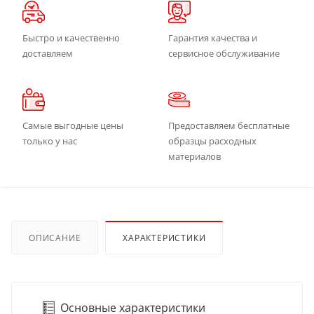
Быстро и качественно
Гарантия качества и
доставляем
сервисное обслуживание
Самые выгодные цены
Предоставляем бесплатные
только у нас
образцы расходных
материалов
ОПИСАНИЕ
ХАРАКТЕРИСТИКИ
Основные характеристики