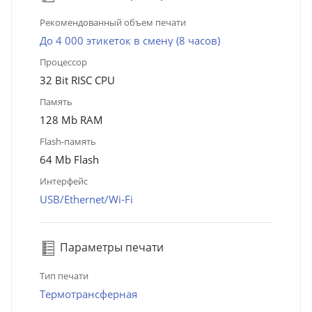
Рекомендованный объем печати
До 4 000 этикеток в смену (8 часов)
Процессор
32 Bit RISC CPU
Память
128 Mb RAM
Flash-память
64 Mb Flash
Интерфейс
USB/Ethernet/Wi-Fi
Параметры печати
Тип печати
Термотрансферная