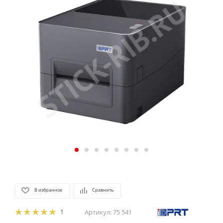
В избранное
Сравнить
1
Артикул:
75 541