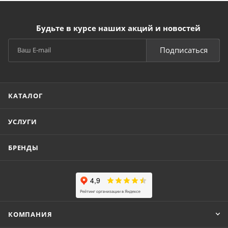
Будьте в курсе наших акций и новостей
Подписаться
КАТАЛОГ
УСЛУГИ
БРЕНДЫ
КОМПАНИЯ