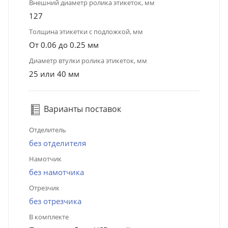
Внешний диаметр ролика этикеток, мм
127
Толщина этикетки с подложкой, мм
От 0.06 до 0.25 мм
Диаметр втулки ролика этикеток, мм
25 или 40 мм
Варианты поставок
Отделитель
без отделителя
Намотчик
без намотчика
Отрезчик
без отрезчика
В комплекте