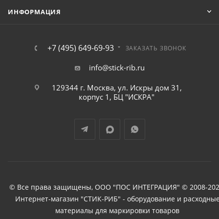
ИНФОРМАЦИЯ
+7 (495) 649-69-93
ЗАКАЗАТЬ ЗВОНОК
info@stick-rib.ru
129344 г. Москва, ул. Искры дом 31,
корпус 1, БЦ "ИСКРА"
© Все права защищены, ООО "ПОС ИНТЕГРАЦИЯ" © 2008-202
Интернет-магазин "СТИК-РИБ" - оборудование и расходны
материалы для маркировки товаров