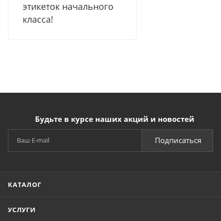
этикеток начального
класса!
Будьте в курсе наших акций и новостей
Подписаться
КАТАЛОГ
УСЛУГИ