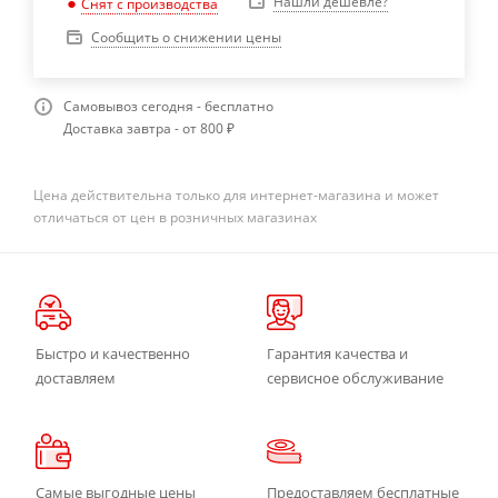
Нашли дешевле?
Снят с производства
Сообщить о снижении цены
Самовывоз сегодня - бесплатно
Доставка завтра - от 800 ₽
Цена действительна только для интернет-магазина и может
отличаться от цен в розничных магазинах
Быстро и качественно
Гарантия качества и
доставляем
сервисное обслуживание
Самые выгодные цены
Предоставляем бесплатные