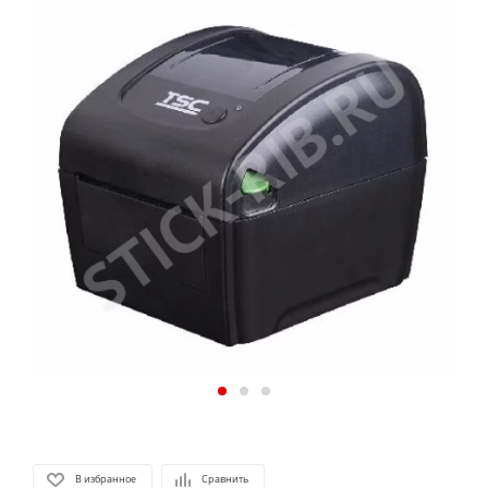
В избранное
Сравнить