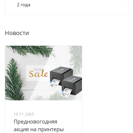
2 года
Новости
10.11.2025
Предновогодняя
акция на принтеры