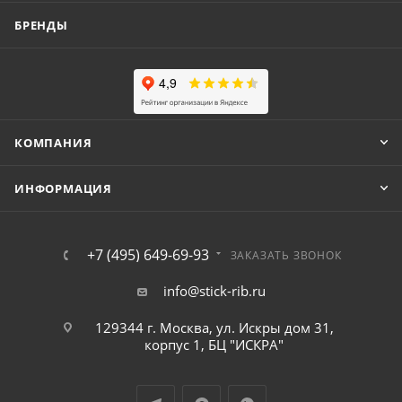
БРЕНДЫ
КОМПАНИЯ
ИНФОРМАЦИЯ
+7 (495) 649-69-93
ЗАКАЗАТЬ ЗВОНОК
info@stick-rib.ru
129344 г. Москва, ул. Искры дом 31,
корпус 1, БЦ "ИСКРА"