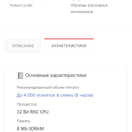
только у нас
образцы расходных
материалов
ОПИСАНИЕ
ХАРАКТЕРИСТИКИ
Основные характеристики
Рекомендованный объем печати
До 4 000 этикеток в смену (8 часов)
Процессор
32 Bit RISC CPU
Память
8 Mb SDRAM