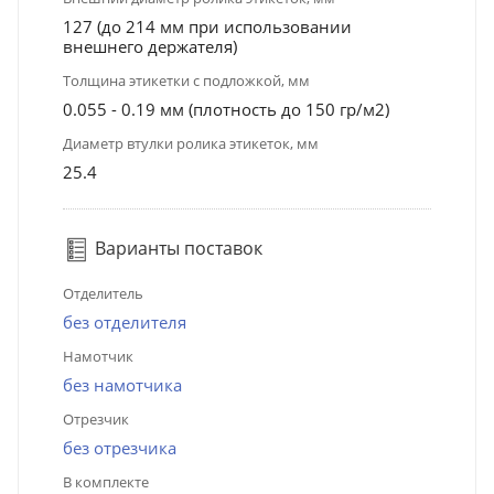
127 (до 214 мм при использовании
внешнего держателя)
Толщина этикетки с подложкой, мм
0.055 - 0.19 мм (плотность до 150 гр/м2)
Диаметр втулки ролика этикеток, мм
25.4
Варианты поставок
Отделитель
без отделителя
Намотчик
без намотчика
Отрезчик
без отрезчика
В комплекте