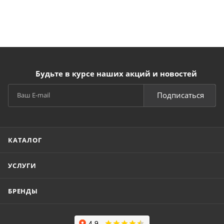
Будьте в курсе наших акций и новостей
Подписаться
КАТАЛОГ
УСЛУГИ
БРЕНДЫ