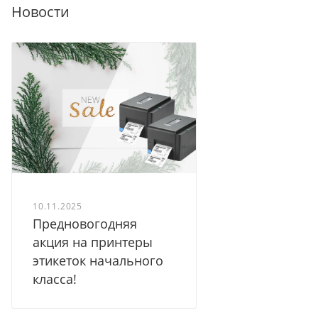
Новости
10.11.2025
Предновогодняя
акция на принтеры
этикеток начального
класса!