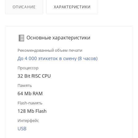
ОПИСАНИЕ
ХАРАКТЕРИСТИКИ
Основные характеристики
Рекомендованный объем печати
До 4 000 этикеток в смену (8 часов)
Процессор
32 Bit RISC CPU
Память
64 Mb RAM
Flash-память
128 Mb Flash
Интерфейс
USB