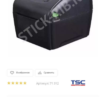
В избранное
Сравнить
Артикул:
71 312