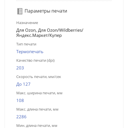
Параметры печати
Назначение
Для Ozon, Для Ozon/Wildberries/
Яндекс.Маркет/Купер
Тип печати
Термопечать
Качество печати (dpi)
203
Скорость печати, мм/сек
До 127
Макс. ширина печати, мм
108
Макс. длина печати, мм
2286
Мин. длина печати, мм