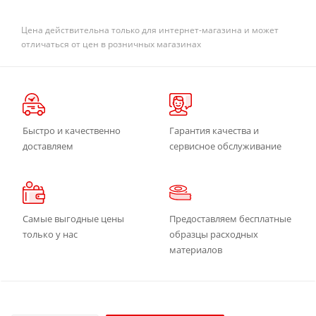
Цена действительна только для интернет-магазина и может
отличаться от цен в розничных магазинах
Быстро и качественно
Гарантия качества и
доставляем
сервисное обслуживание
Самые выгодные цены
Предоставляем бесплатные
только у нас
образцы расходных
материалов