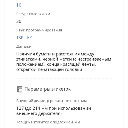
10
Ресурс головки, км
30
Язык программирования
TSPL-EZ
Датчики
Наличия бумаги и расстояния между
этикетками, чёрной метки (с настраиваемым
положением), конца красящей ленты,
открытой печатающей головки
Параметры этикеток
Внешний диаметр ролика этикеток, мм
127 (до 214 мм при использовании
внешнего держателя)
Толщина этикетки с подложкой, мм