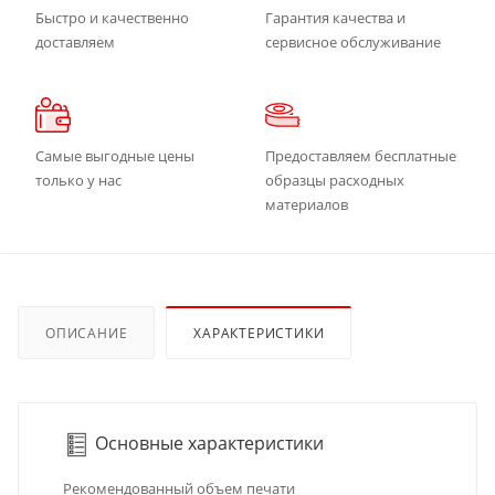
Быстро и качественно
Гарантия качества и
доставляем
сервисное обслуживание
Самые выгодные цены
Предоставляем бесплатные
только у нас
образцы расходных
материалов
ОПИСАНИЕ
ХАРАКТЕРИСТИКИ
Основные характеристики
Рекомендованный объем печати