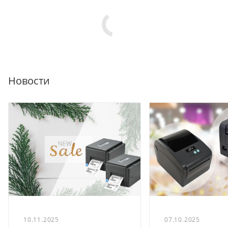
Новости
10.11.2025
07.10.2025