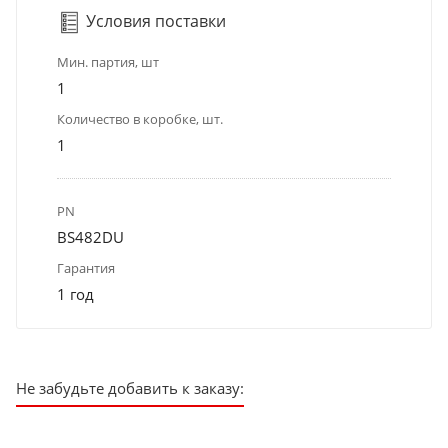
Условия поставки
Мин. партия, шт
1
Количество в коробке, шт.
1
PN
BS482DU
Гарантия
1 год
Не забудьте добавить к заказу: