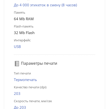
До 4 000 этикеток в смену (8 часов)
Память
64 Mb RAM
Flash-память
32 Mb Flash
Интерфейс
USB
Параметры печати
Тип печати
Термопечать
Качество печати (dpi)
203
Скорость печати, мм/сек
До 203