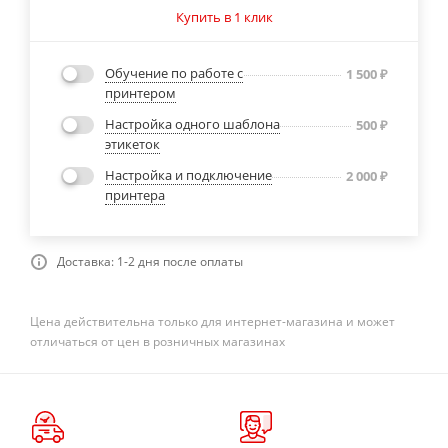
Купить в 1 клик
Обучение по работе с
1 500
₽
принтером
Настройка одного шаблона
500
₽
этикеток
Настройка и подключение
2 000
₽
принтера
Доставка: 1-2 дня после оплаты
Цена действительна только для интернет-магазина и может
отличаться от цен в розничных магазинах