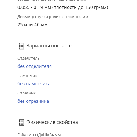
0.055 - 0.19 мм (плотность до 150 гр/м2)
Диаметр втулки ролика этикеток, мм
25 или 40 мм
Варианты поставок
Отделитель
без отделителя
Намотчик
без намотчика
Отрезчик
без отрезчика
Физические свойства
Габариты (ДхШхВ), мм