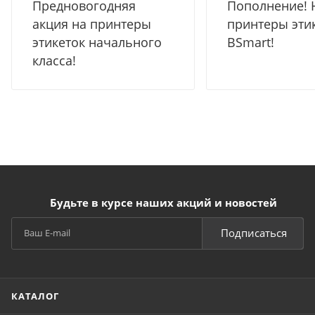
Предновогодняя
Пополнение! 
акция на принтеры
принтеры эти
этикеток начального
BSmart!
класса!
Будьте в курсе наших акций и новостей
Подписаться
КАТАЛОГ