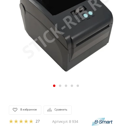
В избранное
Сравнить
27
Артикул:
8 934