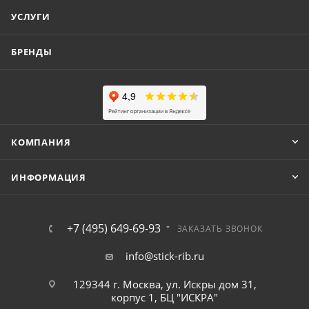
УСЛУГИ
БРЕНДЫ
КОМПАНИЯ
ИНФОРМАЦИЯ
+7 (495) 649-69-93
ЗАКАЗАТЬ ЗВОНОК
info@stick-rib.ru
129344 г. Москва, ул. Искры дом 31,
корпус 1, БЦ "ИСКРА"