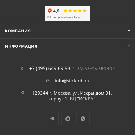
КОМПАНИЯ
ИНФОРМАЦИЯ
+7 (495) 649-69-93
ЗАКАЗАТЬ ЗВОНОК
info@stick-rib.ru
129344 г. Москва, ул. Искры дом 31,
корпус 1, БЦ "ИСКРА"