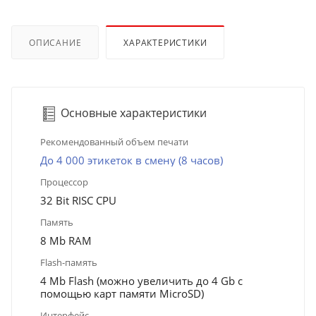
ОПИСАНИЕ
ХАРАКТЕРИСТИКИ
Основные характеристики
Рекомендованный объем печати
До 4 000 этикеток в смену (8 часов)
Процессор
32 Bit RISC CPU
Память
8 Mb RAM
Flash-память
4 Mb Flash (можно увеличить до 4 Gb с
помощью карт памяти MicroSD)
Интерфейс