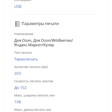
USB
Параметры печати
Назначение
Для Ozon, Для Ozon/Wildberries/
Яндекс.Маркет/Купер
Тип печати
Термопечать
Качество печати (dpi)
203
Скорость печати, мм/сек
До 102
Макс. ширина печати, мм
108
Макс. длина печати, мм