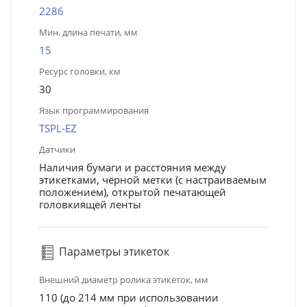
2286
Мин. длина печати, мм
15
Ресурс головки, км
30
Язык программирования
TSPL-EZ
Датчики
Наличия бумаги и расстояния между
этикетками, чёрной метки (с настраиваемым
положением), открытой печатающей
головкиящей ленты
Параметры этикеток
Внешний диаметр ролика этикеток, мм
110 (до 214 мм при использовании