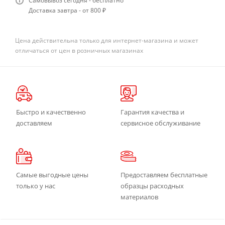
Самовывоз сегодня - бесплатно
Доставка завтра - от 800 ₽
Цена действительна только для интернет-магазина и может
отличаться от цен в розничных магазинах
Быстро и качественно
Гарантия качества и
доставляем
сервисное обслуживание
Самые выгодные цены
Предоставляем бесплатные
только у нас
образцы расходных
материалов