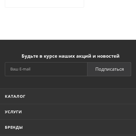
Будьте в курсе наших акций и новостей
Подписаться
КАТАЛОГ
УСЛУГИ
БРЕНДЫ