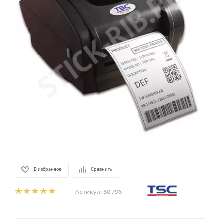
В избранное
Сравнить
Артикул:
60 796