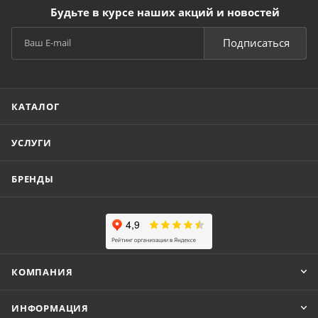
Будьте в курсе наших акций и новостей
Подписаться
КАТАЛОГ
УСЛУГИ
БРЕНДЫ
КОМПАНИЯ
ИНФОРМАЦИЯ