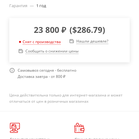
Гарантия
—
1 год
23 800
₽
(
$286.79
)
Нашли дешевле?
Снят с производства
Сообщить о снижении цены
Самовывоз сегодня - бесплатно
Доставка завтра - от 800 ₽
Цена действительна только для интернет-магазина и может
отличаться от цен в розничных магазинах