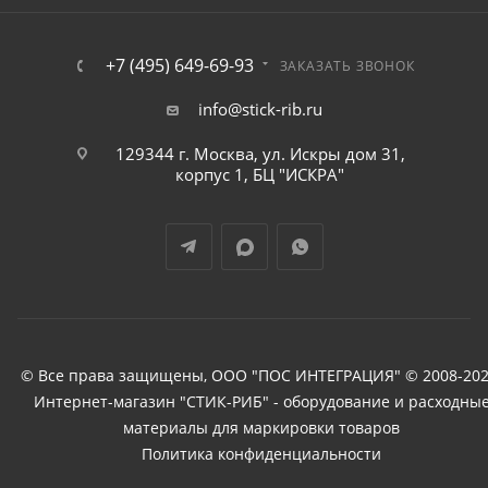
+7 (495) 649-69-93
ЗАКАЗАТЬ ЗВОНОК
info@stick-rib.ru
129344 г. Москва, ул. Искры дом 31,
корпус 1, БЦ "ИСКРА"
© Все права защищены, ООО "ПОС ИНТЕГРАЦИЯ" © 2008-202
Интернет-магазин "СТИК-РИБ" - оборудование и расходны
материалы для маркировки товаров
Политика конфиденциальности