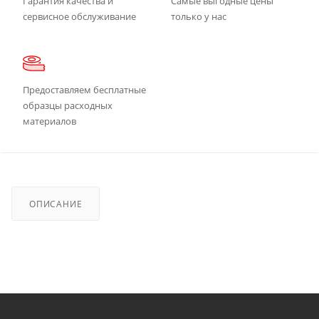
Гарантия качества и
Самые выгодные цены
сервисное обслуживание
только у нас
Предоставляем бесплатные
образцы расходных
материалов
ОПИСАНИЕ