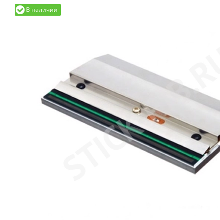
В наличии