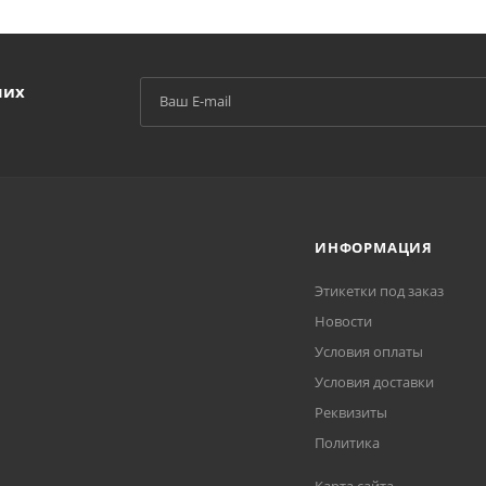
ших
ИНФОРМАЦИЯ
Этикетки под заказ
Новости
Условия оплаты
Условия доставки
Реквизиты
Политика