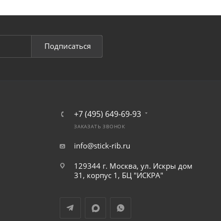
Подписаться
+7 (495) 649-69-93
ЗАКАЗАТЬ ЗВОНОК
info@stick-rib.ru
129344 г. Москва, ул. Искры дом
31, корпус 1, БЦ "ИСКРА"