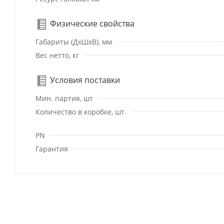
Физические свойства
Габариты (ДхШхВ), мм
Вес нетто, кг
Условия поставки
Мин. партия, шт
Количество в коробке, шт.
PN
Гарантия