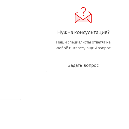
Нужна консультация?
Наши специалисты ответят на
любой интересующий вопрос
Задать вопрос