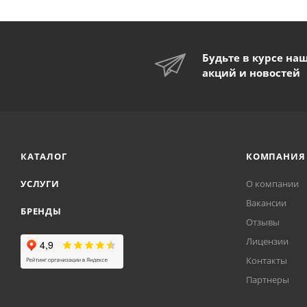
Будьте в курсе на
акций и новостей
КАТАЛОГ
КОМПАНИЯ
УСЛУГИ
О компании
Вакансии
БРЕНДЫ
Отзывы
Лицензии
Контакты
Партнеры