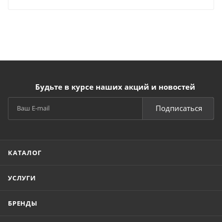
Будьте в курсе наших акций и новостей
Подписаться
КАТАЛОГ
УСЛУГИ
БРЕНДЫ