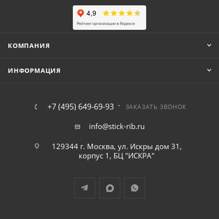
КОМПАНИЯ
ИНФОРМАЦИЯ
+7 (495) 649-69-93
ЗАКАЗАТЬ ЗВОНОК
info@stick-rib.ru
129344 г. Москва, ул. Искры дом 31,
корпус 1, БЦ "ИСКРА"