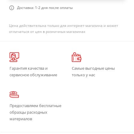
Доставка: 1-2 дня после оплаты
Цена действительна только для интернет-магазина и может
отличаться от цен в розничных магазинах
Гарантия качества и
Самые выгодные цены
сервисное обслуживание
только у нас
Предоставляем бесплатные
образцы расходных
материалов