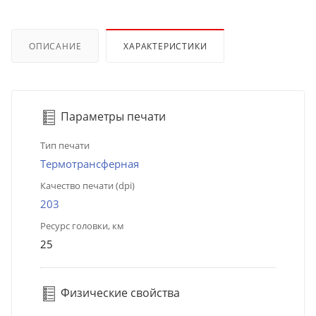
ОПИСАНИЕ
ХАРАКТЕРИСТИКИ
Параметры печати
Тип печати
Термотрансферная
Качество печати (dpi)
203
Ресурс головки, км
25
Физические свойства