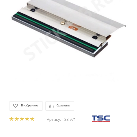
В избранное
Сравнить
Артикул:
38 971