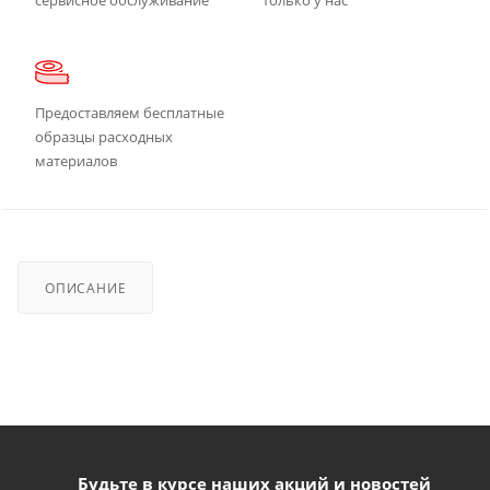
Предоставляем бесплатные
образцы расходных
материалов
ОПИСАНИЕ
Будьте в курсе наших акций и новостей