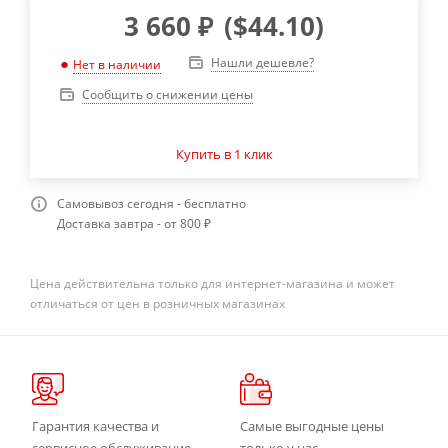
3 660
₽
(
$44.10
)
Нашли дешевле?
Нет в наличии
Сообщить о снижении цены
Купить в 1 клик
Самовывоз сегодня - бесплатно
Доставка завтра - от 800 ₽
Цена действительна только для интернет-магазина и может
отличаться от цен в розничных магазинах
Гарантия качества и
Самые выгодные цены
сервисное обслуживание
только у нас