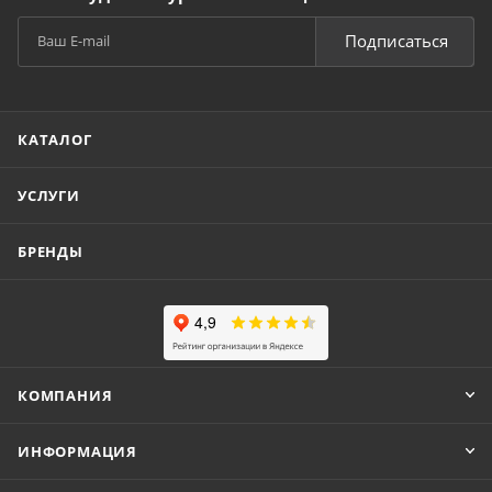
Подписаться
КАТАЛОГ
УСЛУГИ
БРЕНДЫ
КОМПАНИЯ
ИНФОРМАЦИЯ