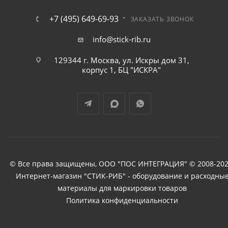
+7 (495) 649-69-93
ЗАКАЗАТЬ ЗВОНОК
info@stick-rib.ru
129344 г. Москва, ул. Искры дом 31,
корпус 1, БЦ "ИСКРА"
© Все права защищены, ООО "ПОС ИНТЕГРАЦИЯ" © 2008-202
Интернет-магазин "СТИК-РИБ" - оборудование и расходны
материалы для маркировки товаров
Политика конфиденциальности