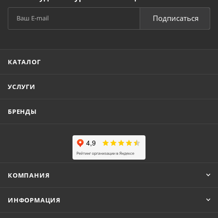
Подписаться
КАТАЛОГ
УСЛУГИ
БРЕНДЫ
КОМПАНИЯ
ИНФОРМАЦИЯ