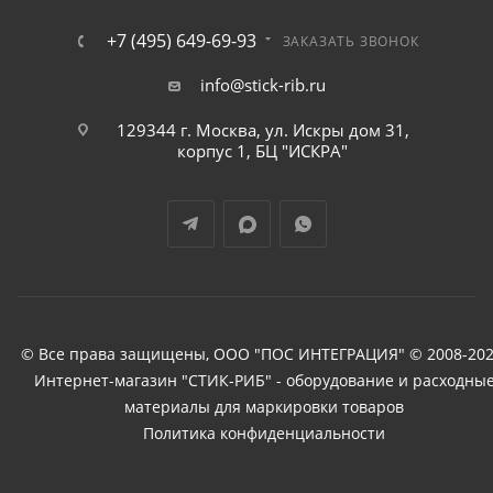
+7 (495) 649-69-93
ЗАКАЗАТЬ ЗВОНОК
info@stick-rib.ru
129344 г. Москва, ул. Искры дом 31,
корпус 1, БЦ "ИСКРА"
© Все права защищены, ООО "ПОС ИНТЕГРАЦИЯ" © 2008-202
Интернет-магазин "СТИК-РИБ" - оборудование и расходны
материалы для маркировки товаров
Политика конфиденциальности