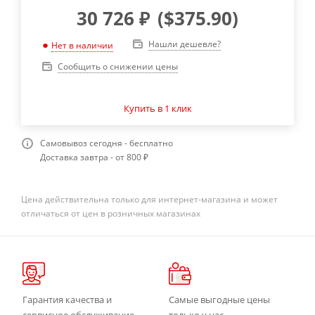
30 726
₽
(
$375.90
)
Нашли дешевле?
Нет в наличии
Сообщить о снижении цены
Купить в 1 клик
Самовывоз сегодня - бесплатно
Доставка завтра - от 800 ₽
Цена действительна только для интернет-магазина и может
отличаться от цен в розничных магазинах
Гарантия качества и
Самые выгодные цены
сервисное обслуживание
только у нас