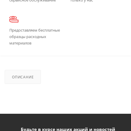
Предоставляем бесплатные
образцы расходных
материалов
ОПИСАНИЕ
Будьте в курсе наших акций и новостей