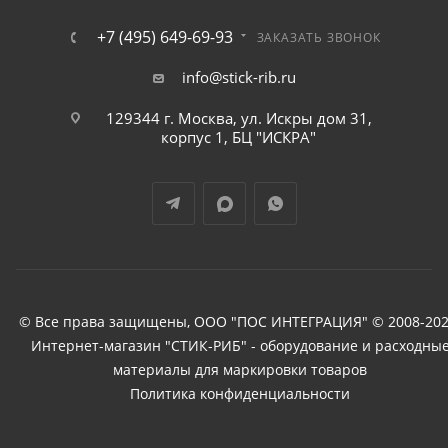
+7 (495) 649-69-93
ЗАКАЗАТЬ ЗВОНОК
info@stick-rib.ru
129344 г. Москва, ул. Искры дом 31,
корпус 1, БЦ "ИСКРА"
© Все права защищены, ООО "ПОС ИНТЕГРАЦИЯ" © 2008-202
Интернет-магазин "СТИК-РИБ" - оборудование и расходны
материалы для маркировки товаров
Политика конфиденциальности