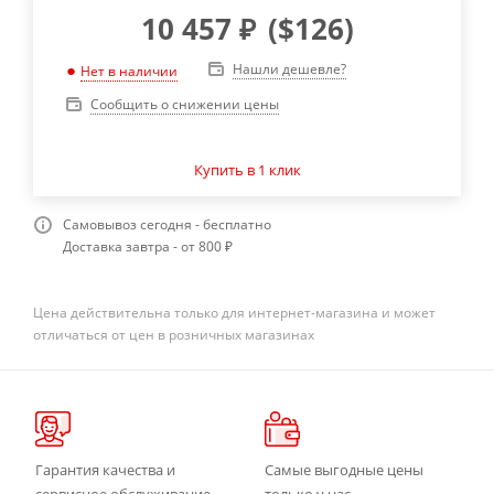
10 457
₽
(
$126
)
Нашли дешевле?
Нет в наличии
Сообщить о снижении цены
Купить в 1 клик
Самовывоз сегодня - бесплатно
Доставка завтра - от 800 ₽
Цена действительна только для интернет-магазина и может
отличаться от цен в розничных магазинах
Гарантия качества и
Самые выгодные цены
сервисное обслуживание
только у нас