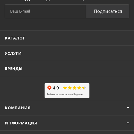
Подписаться
КАТАЛОГ
УСЛУГИ
БРЕНДЫ
КОМПАНИЯ
ИНФОРМАЦИЯ