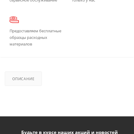
Предоставляем бесплатные
образцы расходных
материалов
ОПИСАНИЕ
Будьте в курсе наших акций и новостей